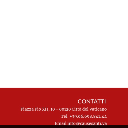
CONTATTI
Piazza Pio XII, 10 - 00120 Città del Vaticano
Tel. +39.06.698.842.44
Email
info@causesanti.va