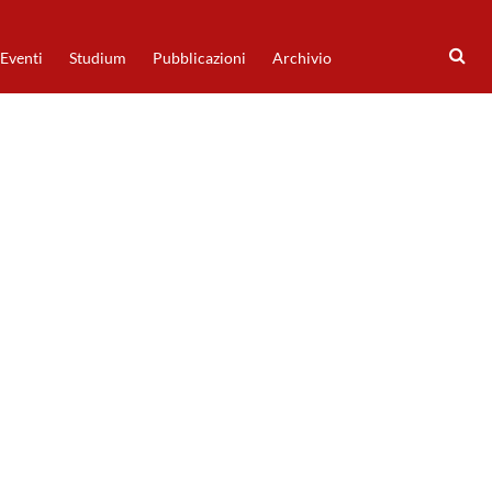
Eventi
Studium
Pubblicazioni
Archivio