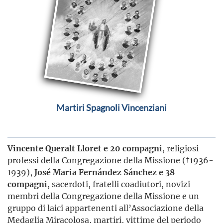
Martiri Spagnoli Vincenziani
Vincente Queralt Lloret e 20 compagni
, religiosi
professi della Congregazione della Missione (†1936-
1939),
José Maria Fernández Sánchez e 38
compagni
, sacerdoti, fratelli coadiutori, novizi
membri della Congregazione della Missione e un
gruppo di laici appartenenti all’Associazione della
Medaglia Miracolosa, martiri, vittime del periodo