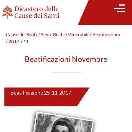
Cause dei Santi
/ Santi, Beati e Venerabili
/ Beatificazioni
/ 2017
/ 11
Beatificazioni Novembre
Beatificazione 25-11-2017