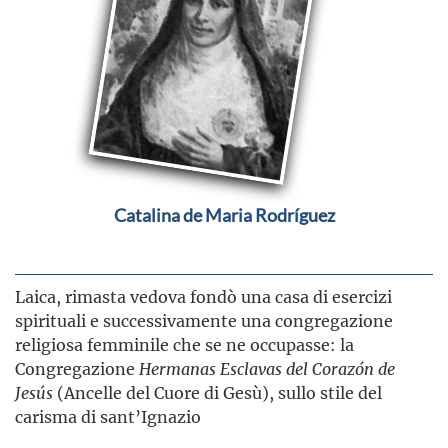
Catalina de Maria Rodríguez
Laica, rimasta vedova fondò una casa di esercizi
spirituali e successivamente una congregazione
religiosa femminile che se ne occupasse: la
Congregazione
Hermanas Esclavas del Corazón de
Jesús
(Ancelle del Cuore di Gesù), sullo stile del
carisma di sant’Ignazio