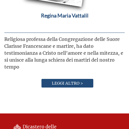
Regina Maria Vattalil
Religiosa professa della Congregazione delle Suore
Clarisse Francescane e martire, ha dato
testimonianza a Cristo nell’amore e nella mitezza, e
si unisce alla lunga schiera dei martiri del nostro
tempo
LEGGI ALTRO >