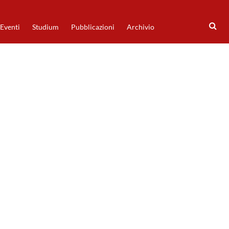
Eventi
Studium
Pubblicazioni
Archivio