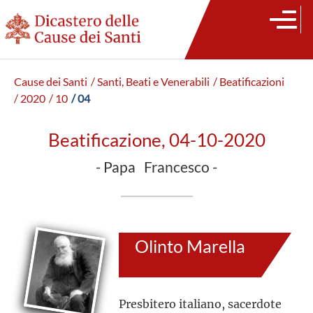
Cause dei Santi
/ Santi, Beati e Venerabili
/ Beatificazioni
/ 2020
/ 10
/ 04
Beatificazione, 04-10-2020
- Papa Francesco -
Olinto Marella
Presbitero italiano, sacerdote