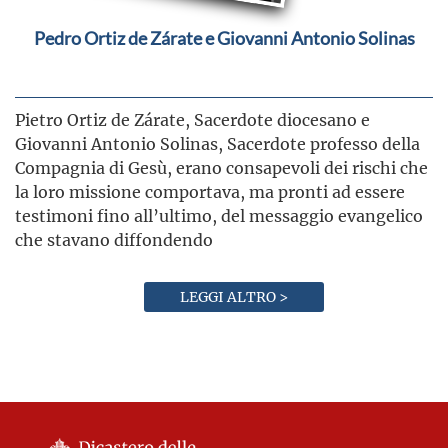
Pedro Ortiz de Zárate e Giovanni Antonio Solinas
Pietro Ortiz de Zárate, Sacerdote diocesano e
Giovanni Antonio Solinas, Sacerdote professo della
Compagnia di Gesù, erano consapevoli dei rischi che
la loro missione comportava, ma pronti ad essere
testimoni fino all’ultimo, del messaggio evangelico
che stavano diffondendo
LEGGI ALTRO >