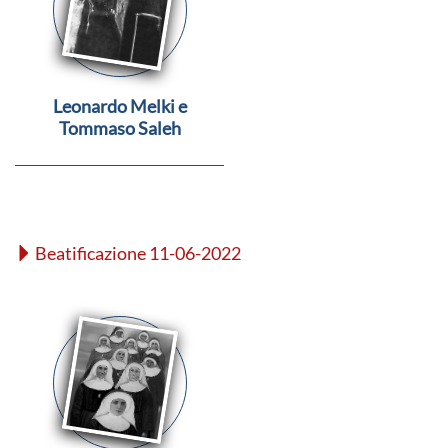
Leonardo Melki e
Tommaso Saleh
Beatificazione 11-06-2022