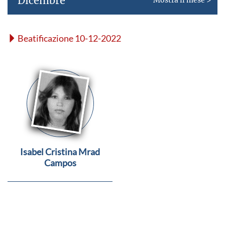
Dicembre
Beatificazione 10-12-2022
Isabel Cristina Mrad
Campos