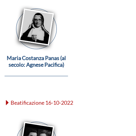
Maria Costanza Panas (al
secolo: Agnese Pacifica)
Beatificazione 16-10-2022