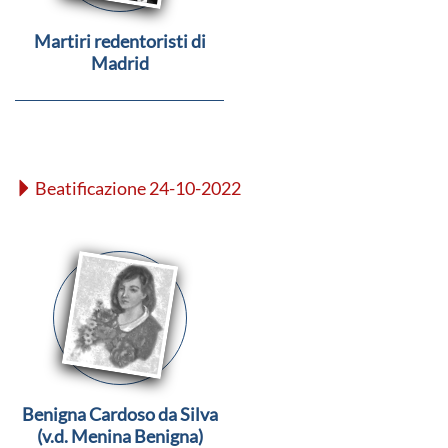
Martiri redentoristi di
Madrid
Beatificazione 24-10-2022
Benigna Cardoso da Silva
(v.d. Menina Benigna)