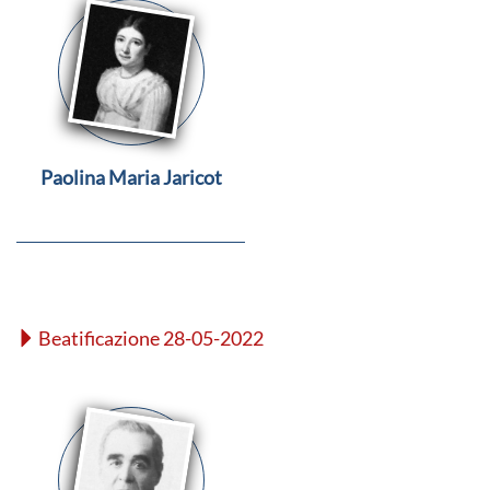
Paolina Maria Jaricot
Beatificazione 28-05-2022