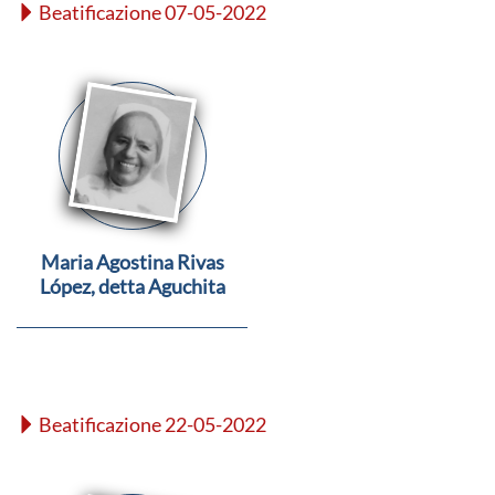
Beatificazione 07-05-2022
Maria Agostina Rivas
López, detta Aguchita
Beatificazione 22-05-2022