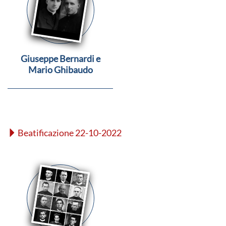
Giuseppe Bernardi e
Mario Ghibaudo
Beatificazione 22-10-2022