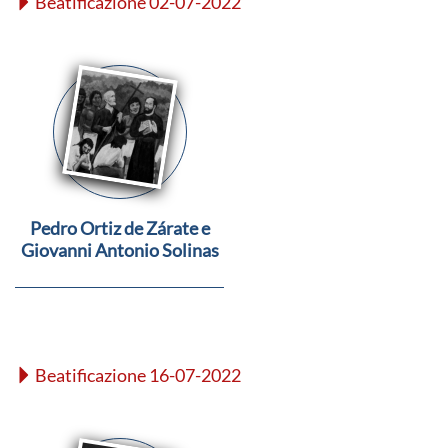
Beatificazione 02-07-2022
Pedro Ortiz de Zárate e
Giovanni Antonio Solinas
Beatificazione 16-07-2022