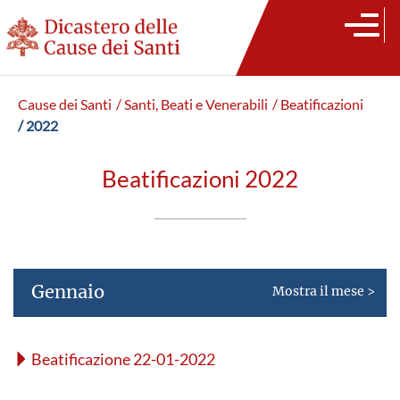
Cause dei Santi
/ Santi, Beati e Venerabili
/ Beatificazioni
/ 2022
Beatificazioni 2022
Gennaio
Mostra il mese >
Beatificazione 22-01-2022