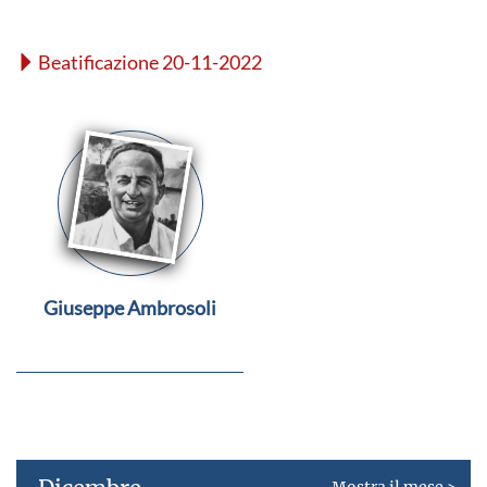
Beatificazione 20-11-2022
Giuseppe Ambrosoli
Mostra il mese >