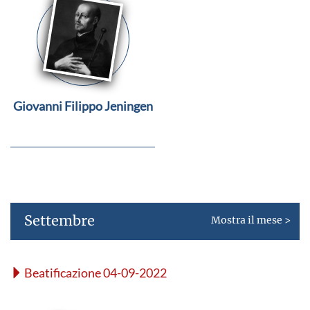
Giovanni Filippo Jeningen
Settembre
Mostra il mese >
Beatificazione 04-09-2022