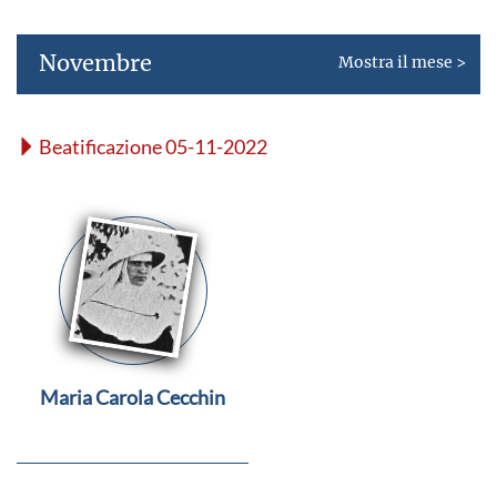
Novembre
Mostra il mese >
Beatificazione 05-11-2022
Maria Carola Cecchin