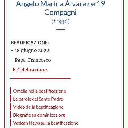
Angelo Marina Álvarez e 19
Compagni
(† 1936)
BEATIFICAZIONE:
- 18 giugno 2022
- Papa Francesco
Celebrazione
Omelia nella beatificazione
Le parole del Santo Padre
Video della beatificazione
Biografie su dominicos.org
Vatican News sulla beatificazione