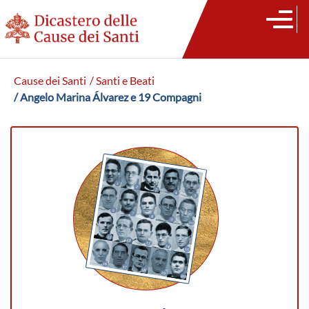
Cause dei Santi
/ Santi e Beati
/ Angelo Marina Álvarez e 19 Compagni