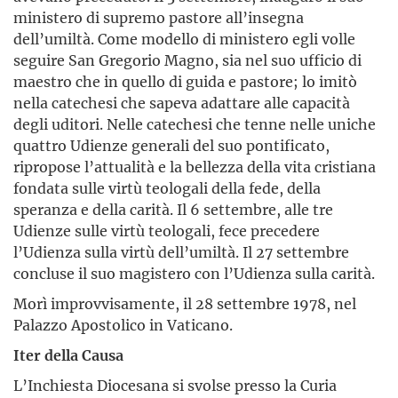
ministero di supremo pastore all’insegna
dell’umiltà. Come modello di ministero egli volle
seguire San Gregorio Magno, sia nel suo ufficio di
maestro che in quello di guida e pastore; lo imitò
nella catechesi che sapeva adattare alle capacità
degli uditori. Nelle catechesi che tenne nelle uniche
quattro Udienze generali del suo pontificato,
ripropose l’attualità e la bellezza della vita cristiana
fondata sulle virtù teologali della fede, della
speranza e della carità. Il 6 settembre, alle tre
Udienze sulle virtù teologali, fece precedere
l’Udienza sulla virtù dell’umiltà. Il 27 settembre
concluse il suo magistero con l’Udienza sulla carità.
Morì improvvisamente, il 28 settembre 1978, nel
Palazzo Apostolico in Vaticano.
Iter della Causa
L’Inchiesta Diocesana si svolse presso la Curia