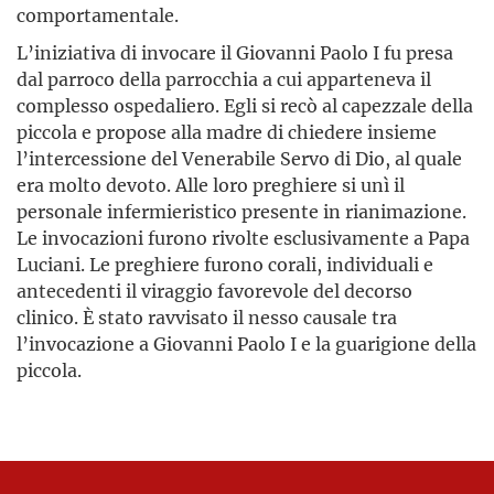
comportamentale.
L’iniziativa di invocare il Giovanni Paolo I fu presa
dal parroco della parrocchia a cui apparteneva il
complesso ospedaliero. Egli si recò al capezzale della
piccola e propose alla madre di chiedere insieme
l’intercessione del Venerabile Servo di Dio, al quale
era molto devoto. Alle loro preghiere si unì il
personale infermieristico presente in rianimazione.
Le invocazioni furono rivolte esclusivamente a Papa
Luciani. Le preghiere furono corali, individuali e
antecedenti il viraggio favorevole del decorso
clinico. È stato ravvisato il nesso causale tra
l’invocazione a Giovanni Paolo I e la guarigione della
piccola.