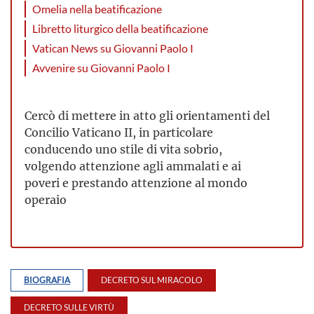
Omelia nella beatificazione
Libretto liturgico della beatificazione
Vatican News su Giovanni Paolo I
Avvenire su Giovanni Paolo I
Cercò di mettere in atto gli orientamenti del
Concilio Vaticano II, in particolare
conducendo uno stile di vita sobrio,
volgendo attenzione agli ammalati e ai
poveri e prestando attenzione al mondo
operaio
BIOGRAFIA
DECRETO SUL MIRACOLO
DECRETO SULLE VIRTÙ