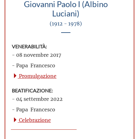
Giovanni Paolo I (Albino
Luciani)
(1912 - 1978)
VENERABILITÀ:
- 08 novembre 2017
- Papa Francesco
Promulgazione
BEATIFICAZIONE:
- 04 settembre 2022
- Papa Francesco
Celebrazione