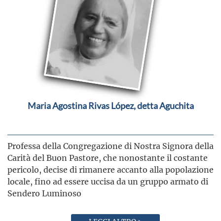
Maria Agostina Rivas López, detta Aguchita
Professa della Congregazione di Nostra Signora della
Carità del Buon Pastore, che nonostante il costante
pericolo, decise di rimanere accanto alla popolazione
locale, fino ad essere uccisa da un gruppo armato di
Sendero Luminoso