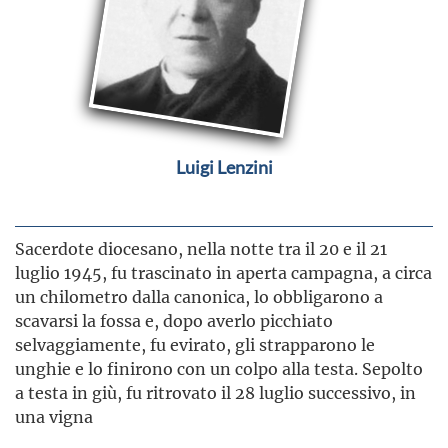
Luigi Lenzini
Sacerdote diocesano, nella notte tra il 20 e il 21
luglio 1945, fu trascinato in aperta campagna, a circa
un chilometro dalla canonica, lo obbligarono a
scavarsi la fossa e, dopo averlo picchiato
selvaggiamente, fu evirato, gli strapparono le
unghie e lo finirono con un colpo alla testa. Sepolto
a testa in giù, fu ritrovato il 28 luglio successivo, in
una vigna