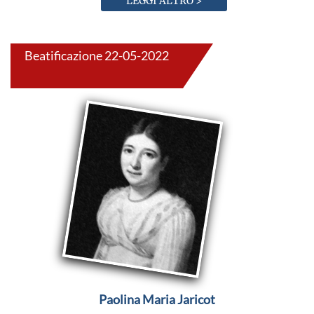
LEGGI ALTRO >
Beatificazione 22-05-2022
Paolina Maria Jaricot