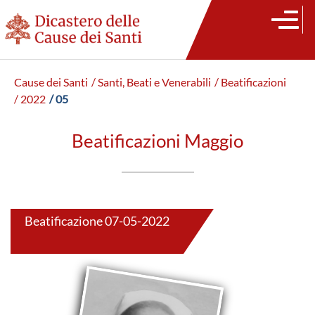
Cause dei Santi
/ Santi, Beati e Venerabili
/ Beatificazioni
/ 2022
/ 05
Beatificazioni Maggio
Beatificazione 07-05-2022