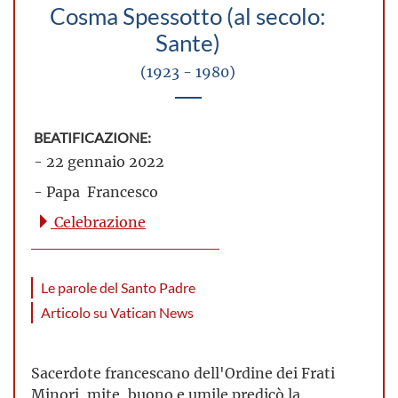
Cosma Spessotto (al secolo:
Sante)
(1923 - 1980)
BEATIFICAZIONE:
- 22 gennaio 2022
- Papa Francesco
Celebrazione
Le parole del Santo Padre
Articolo su Vatican News
Sacerdote francescano dell'Ordine dei Frati
Minori, mite, buono e umile predicò la