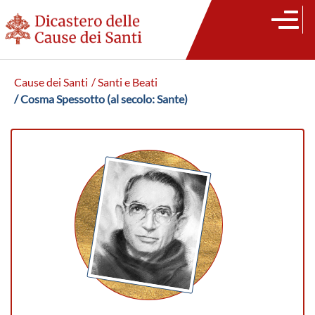
Cause dei Santi
/ Santi e Beati
/ Cosma Spessotto (al secolo: Sante)