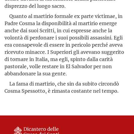
disprezzo del luogo sacro.
Quanto al martirio formale ex parte victimae, in
Padre Cosma la disponibilità al martirio emerge
anche dai suoi Scritti, in cui espresse anche la
volontà di perdonare i suoi possibili assassini. Egli
era consapevole di essere in pericolo perché aveva
ricevuto minacce. I Superiori gli avevano suggerito
di tornare in Italia, ma egli, spinto dalla carità
pastorale, volle restare in El Salvador per non
abbandonare la sua gente.
La fama di martirio, che sin da subito circondò
Cosma Spessotto, è rimasta costante nel tempo.