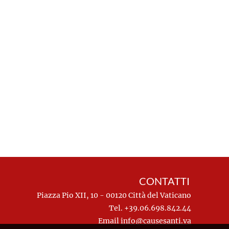
CONTATTI
Piazza Pio XII, 10 - 00120 Città del Vaticano
Tel. +39.06.698.842.44
Email
info@causesanti.va