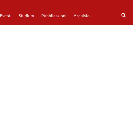
Eventi
Studium
Pubblicazioni
Archivio