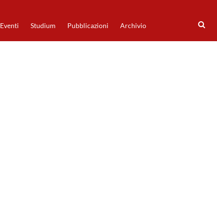
Eventi
Studium
Pubblicazioni
Archivio