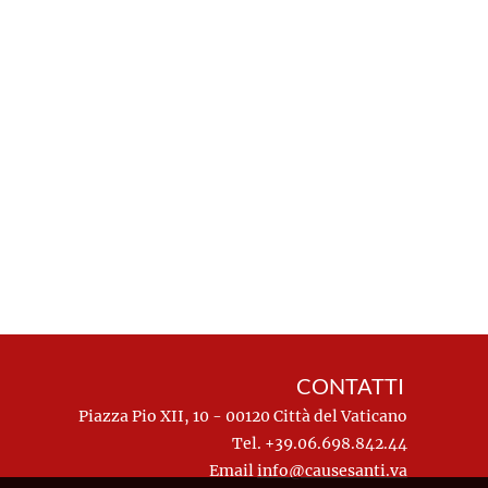
CONTATTI
Piazza Pio XII, 10 - 00120 Città del Vaticano
Tel. +39.06.698.842.44
Email
info@causesanti.va