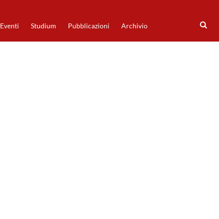
Eventi
Studium
Pubblicazioni
Archivio