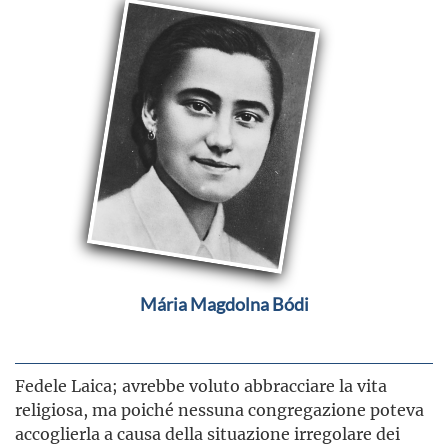
Mária Magdolna Bódi
Fedele Laica; avrebbe voluto abbracciare la vita
religiosa, ma poiché nessuna congregazione poteva
accoglierla a causa della situazione irregolare dei