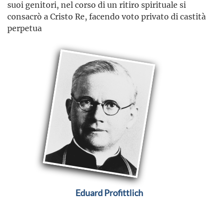
suoi genitori, nel corso di un ritiro spirituale si
consacrò a Cristo Re, facendo voto privato di castità
perpetua
Eduard Profittlich