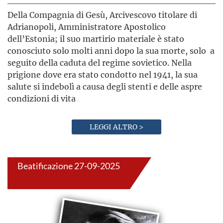
Della Compagnia di Gesù, Arcivescovo titolare di
Adrianopoli, Amministratore Apostolico
dell’Estonia; il suo martirio materiale è stato
conosciuto solo molti anni dopo la sua morte, solo a
seguito della caduta del regime sovietico. Nella
prigione dove era stato condotto nel 1941, la sua
salute si indebolì a causa degli stenti e delle aspre
condizioni di vita
LEGGI ALTRO >
Beatificazione 27-09-2025