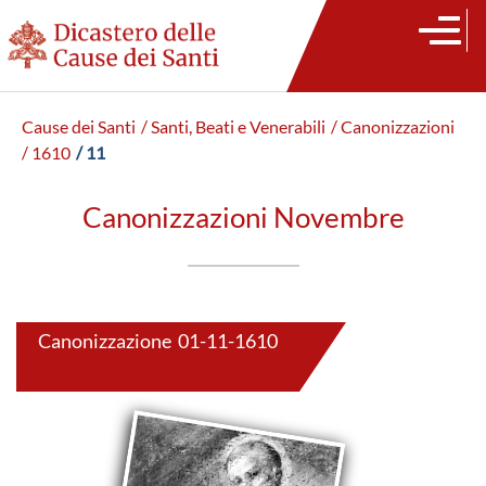
Cause dei Santi
/ Santi, Beati e Venerabili
/ Canonizzazioni
/ 1610
/ 11
Canonizzazioni Novembre
Canonizzazione 01-11-1610