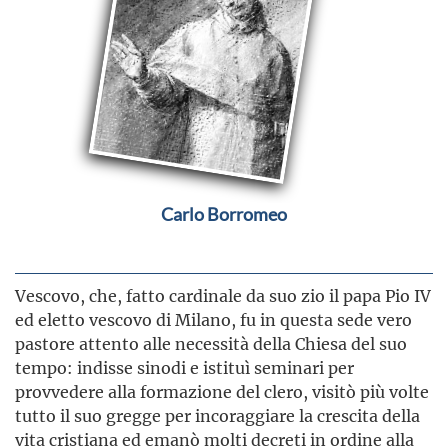
Carlo Borromeo
Vescovo, che, fatto cardinale da suo zio il papa Pio IV
ed eletto vescovo di Milano, fu in questa sede vero
pastore attento alle necessità della Chiesa del suo
tempo: indisse sinodi e istituì seminari per
provvedere alla formazione del clero, visitò più volte
tutto il suo gregge per incoraggiare la crescita della
vita cristiana ed emanò molti decreti in ordine alla