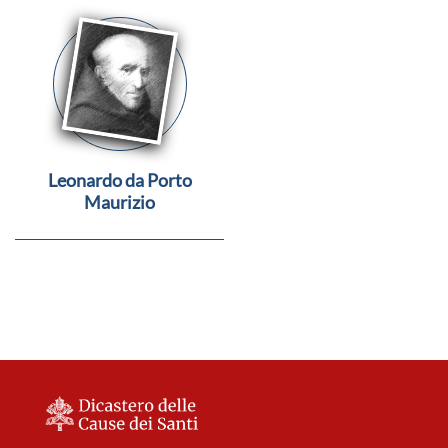
Leonardo da Porto
Maurizio