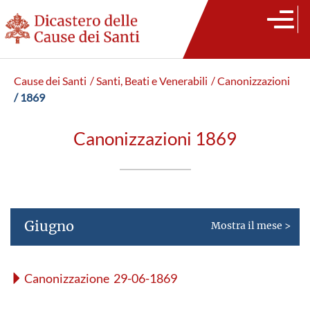
Cause dei Santi
/ Santi, Beati e Venerabili
/ Canonizzazioni
/ 1869
Canonizzazioni 1869
Giugno
Mostra il mese >
Canonizzazione 29-06-1869