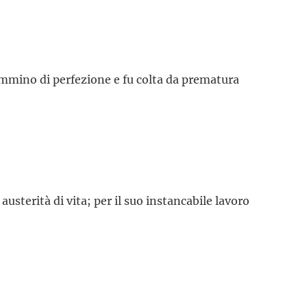
ammino di perfezione e fu colta da prematura
austerità di vita; per il suo instancabile lavoro