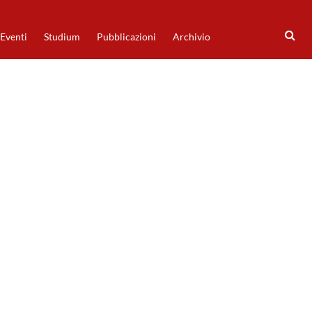
Eventi
Studium
Pubblicazioni
Archivio