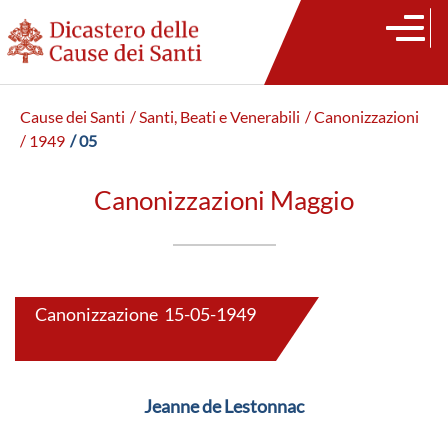
Cause dei Santi
/ Santi, Beati e Venerabili
/ Canonizzazioni
/ 1949
/ 05
Canonizzazioni Maggio
Canonizzazione 15-05-1949
Jeanne de Lestonnac