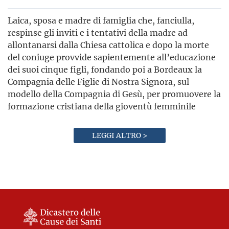
Laica, sposa e madre di famiglia che, fanciulla,
respinse gli inviti e i tentativi della madre ad
allontanarsi dalla Chiesa cattolica e dopo la morte
del coniuge provvide sapientemente all’educazione
dei suoi cinque figli, fondando poi a Bordeaux la
Compagnia delle Figlie di Nostra Signora, sul
modello della Compagnia di Gesù, per promuovere la
formazione cristiana della gioventù femminile
LEGGI ALTRO >