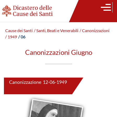
Cause dei Santi
/ Santi, Beati e Venerabili
/ Canonizzazioni
/ 1949
/ 06
Canonizzazioni Giugno
Canonizzazione 12-06-1949