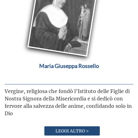
Maria Giuseppa Rossello
Vergine, religiosa che fondò l’Istituto delle Figlie di
Nostra Signora della Misericordia e si dedicò con
fervore alla salvezza delle anime, confidando solo in
Dio
LEGGI ALTRO >