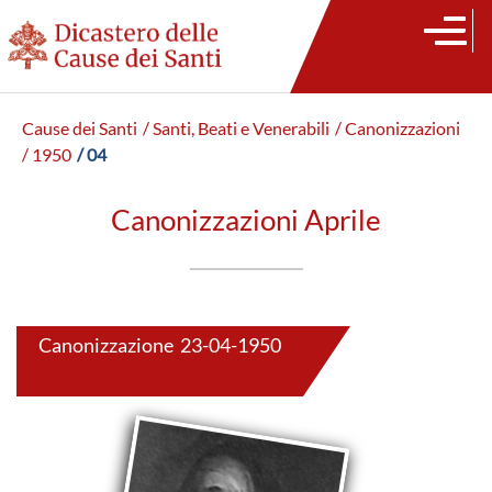
Cause dei Santi
/ Santi, Beati e Venerabili
/ Canonizzazioni
/ 1950
/ 04
Canonizzazioni Aprile
Canonizzazione 23-04-1950