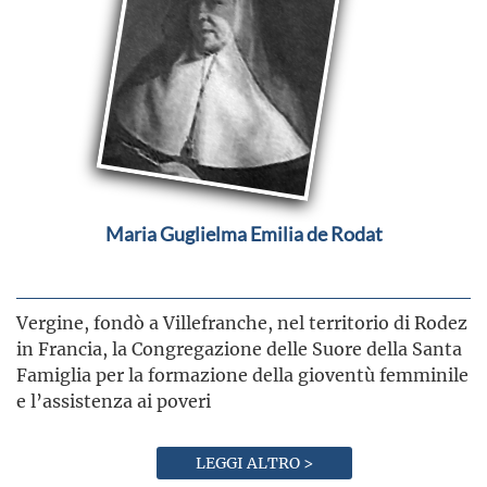
Maria Guglielma Emilia de Rodat
Vergine, fondò a Villefranche, nel territorio di Rodez
in Francia, la Congregazione delle Suore della Santa
Famiglia per la formazione della gioventù femminile
e l’assistenza ai poveri
LEGGI ALTRO >