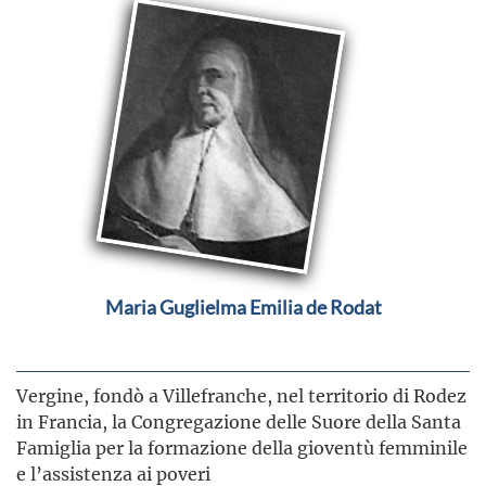
Maria Guglielma Emilia de Rodat
Vergine, fondò a Villefranche, nel territorio di Rodez
in Francia, la Congregazione delle Suore della Santa
Famiglia per la formazione della gioventù femminile
e l’assistenza ai poveri