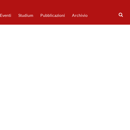
Eventi
Studium
Pubblicazioni
Archivio