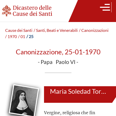
Cause dei Santi
/ Santi, Beati e Venerabili
/ Canonizzazioni
/ 1970
/ 01
/ 25
Canonizzazione, 25-01-1970
- Papa Paolo VI -
Maria Soledad Torres Acosta
Vergine, religiosa che fin