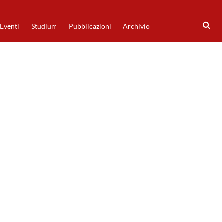
Eventi
Studium
Pubblicazioni
Archivio