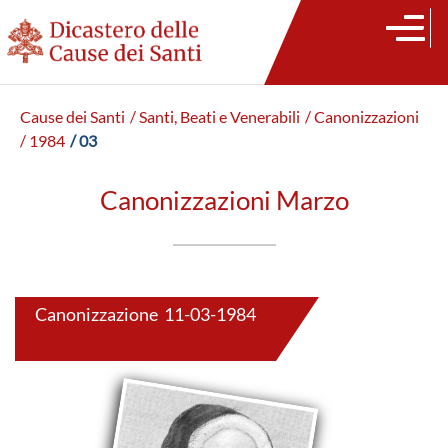
Cause dei Santi
/ Santi, Beati e Venerabili
/ Canonizzazioni
/ 1984
/ 03
Canonizzazioni Marzo
Canonizzazione 11-03-1984