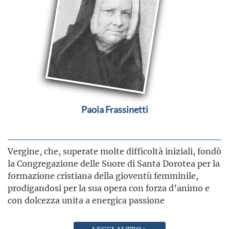
Paola Frassinetti
Vergine, che, superate molte difficoltà iniziali, fondò
la Congregazione delle Suore di Santa Dorotea per la
formazione cristiana della gioventù femminile,
prodigandosi per la sua opera con forza d’animo e
con dolcezza unita a energica passione