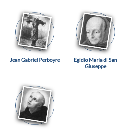
Jean Gabriel Perboyre
Egidio Maria di San
Giuseppe