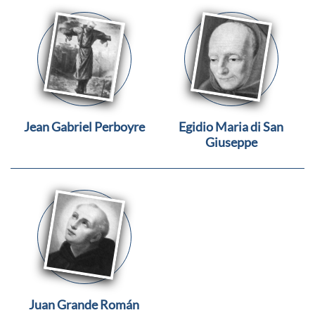
Jean Gabriel Perboyre
Egidio Maria di San
Giuseppe
Juan Grande Román