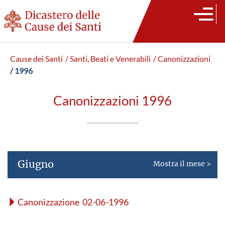
Cause dei Santi
/ Santi, Beati e Venerabili
/ Canonizzazioni
/ 1996
Canonizzazioni 1996
Giugno
Mostra il mese >
Canonizzazione 02-06-1996