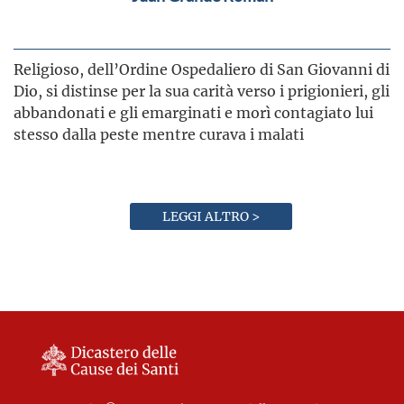
Religioso, dell’Ordine Ospedaliero di San Giovanni di
Dio, si distinse per la sua carità verso i prigionieri, gli
abbandonati e gli emarginati e morì contagiato lui
stesso dalla peste mentre curava i malati
LEGGI ALTRO >