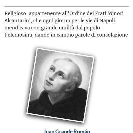
Religioso, appartenente all'Ordine dei Frati Minori
Alcantarini, che ogni giorno per le vie di Napoli
mendicava con grande umiltà dal popolo
l’elemosina, dando in cambio parole di consolazione
Juan Grande Román