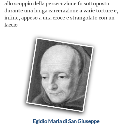
allo scoppio della persecuzione fu sottoposto
durante una lunga carcerazione a varie torture e,
infine, appeso a una croce e strangolato con un
laccio
Egidio Maria di San Giuseppe