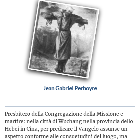
Jean Gabriel Perboyre
Presbitero della Congregazione della Missione e
martire: nella città di Wuchang nella provincia dello
Hebei in Cina, per predicare il Vangelo assunse un
aspetto conforme alle consuetudini del luogo, ma