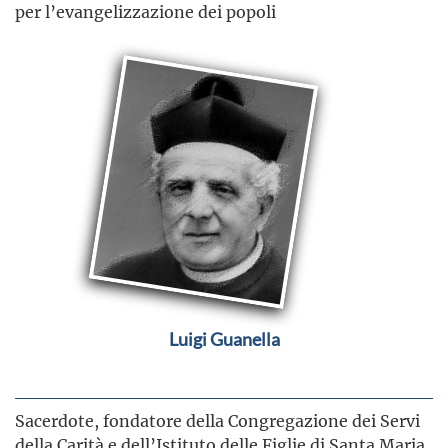
per l’evangelizzazione dei popoli
Luigi Guanella
Sacerdote, fondatore della Congregazione dei Servi
della Carità e dell’Istituto delle Figlie di Santa Maria