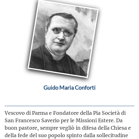
Guido Maria Conforti
Vescovo di Parma e Fondatore della Pia Società di
San Francesco Saverio per le Missioni Estere. Da
buon pastore, sempre vegliò in difesa della Chiesa e
della fede del suo popolo spinto dalla sollecitudine