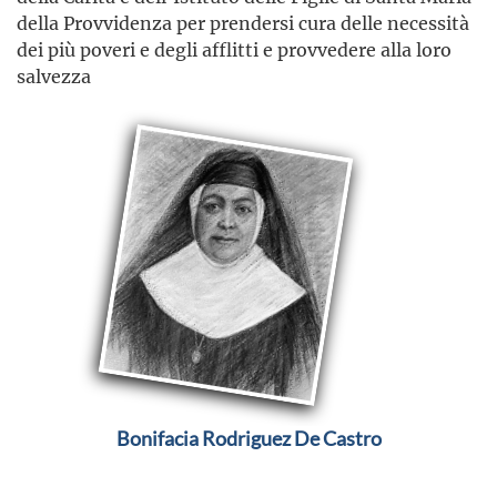
della Provvidenza per prendersi cura delle necessità
dei più poveri e degli afflitti e provvedere alla loro
salvezza
Bonifacia Rodriguez De Castro