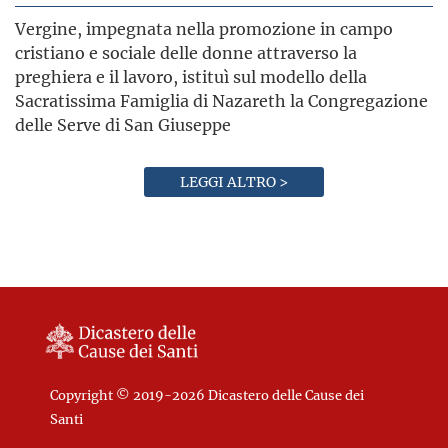
Vergine, impegnata nella promozione in campo
cristiano e sociale delle donne attraverso la
preghiera e il lavoro, istituì sul modello della
Sacratissima Famiglia di Nazareth la Congregazione
delle Serve di San Giuseppe
LEGGI ALTRO >
Copyright © 2019-2026 Dicastero delle Cause dei
Santi