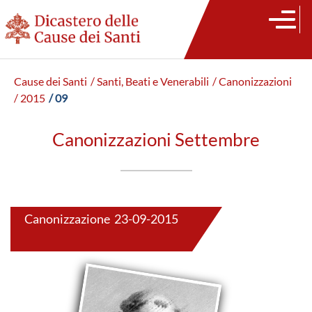
Cause dei Santi
/ Santi, Beati e Venerabili
/ Canonizzazioni
/ 2015
/ 09
Canonizzazioni Settembre
Canonizzazione 23-09-2015