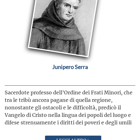
Junipero Serra
Sacerdote professo dell’Ordine dei Frati Minori, che
tra le tribù ancora pagane di quella regione,
nonostante gli ostacoli e le difficoltà, predicò il
Vangelo di Cristo nella lingua dei popoli del luogo e
difese strenuamente i diritti dei poveri e degli umili