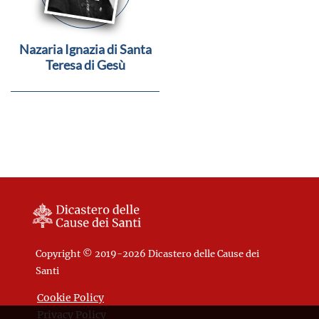
Nazaria Ignazia di Santa
Teresa di Gesù
Copyright © 2019-2026 Dicastero delle Cause dei
Santi
Cookie Policy
Privacy Policy