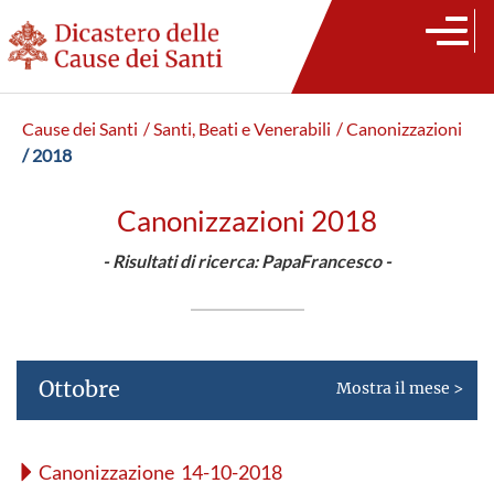
Cause dei Santi
/ Santi, Beati e Venerabili
/ Canonizzazioni
/ 2018
Canonizzazioni 2018
- Risultati di ricerca: PapaFrancesco -
Ottobre
Mostra il mese >
Canonizzazione 14-10-2018