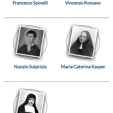
Francesco Spinelli
Vincenzo Romano
Nunzio Sulprizio
Maria Caterina Kasper