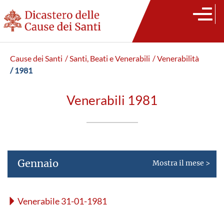
Cause dei Santi
/ Santi, Beati e Venerabili
/ Venerabilità
/ 1981
Venerabili 1981
Gennaio
Mostra il mese >
Venerabile 31-01-1981