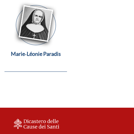
Marie‑Léonie Paradis