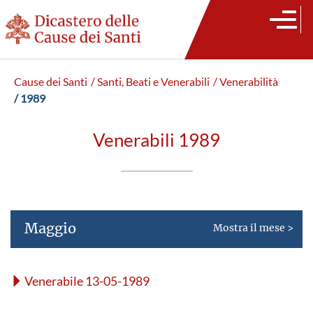
Cause dei Santi
/ Santi, Beati e Venerabili
/ Venerabilità
/ 1989
Venerabili 1989
Maggio
Mostra il mese >
Venerabile 13-05-1989