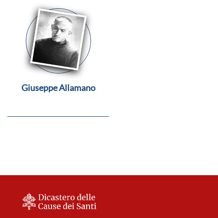
Giuseppe Allamano