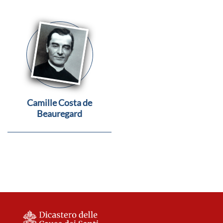
Camille Costa de
Beauregard