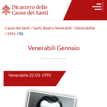
Cause dei Santi
/ Santi, Beati e Venerabili
/ Venerabilità
/ 1991
/ 01
Venerabili Gennaio
Venerabile 22-01-1991