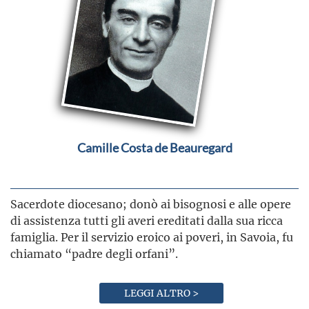
Camille Costa de Beauregard
Sacerdote diocesano; donò ai bisognosi e alle opere
di assistenza tutti gli averi ereditati dalla sua ricca
famiglia. Per il servizio eroico ai poveri, in Savoia, fu
chiamato “padre degli orfani”.
LEGGI ALTRO >