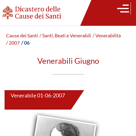
Cause dei Santi
/ Santi, Beati e Venerabili
/ Venerabilità
/ 2007
/ 06
Venerabili Giugno
Venerabile 01-06-2007