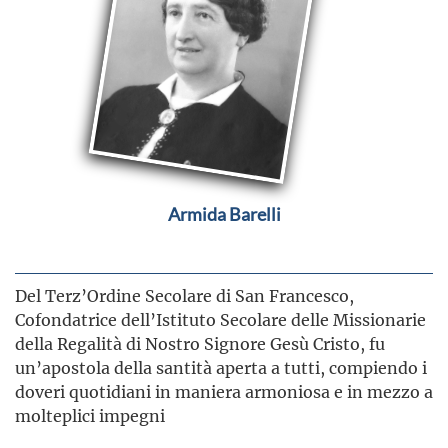
Armida Barelli
Del Terz’Ordine Secolare di San Francesco,
Cofondatrice dell’Istituto Secolare delle Missionarie
della Regalità di Nostro Signore Gesù Cristo, fu
un’apostola della santità aperta a tutti, compiendo i
doveri quotidiani in maniera armoniosa e in mezzo a
molteplici impegni