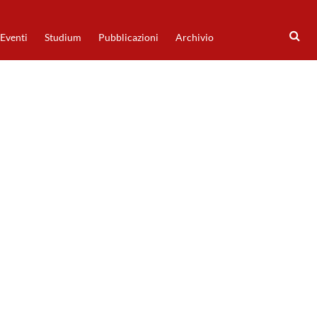
Eventi
Studium
Pubblicazioni
Archivio