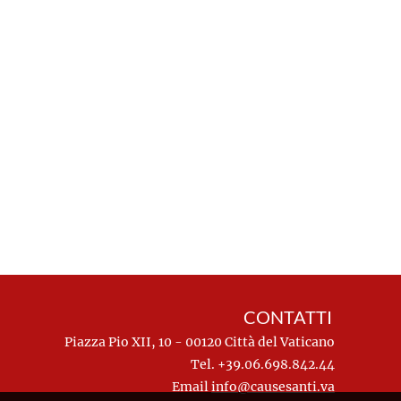
CONTATTI
Piazza Pio XII, 10 - 00120 Città del Vaticano
Tel. +39.06.698.842.44
Email
info@causesanti.va