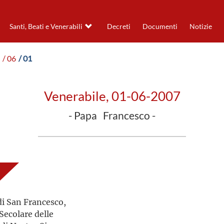
Santi, Beati e Venerabili
Decreti
Documenti
Notizie
/ 06
/ 01
Venerabile, 01-06-2007
- Papa Francesco -
di San Francesco,
Secolare delle