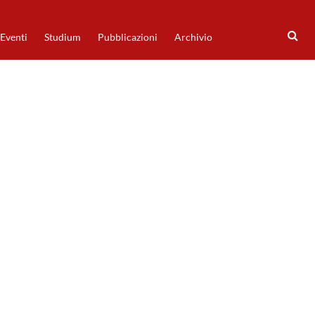
Eventi
Studium
Pubblicazioni
Archivio