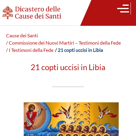
Cause dei Santi
/ Commissione dei Nuovi Martiri – Testimoni della Fede
/ I Testimoni della Fede
/ 21 copti uccisi in Libia
21 copti uccisi in Libia