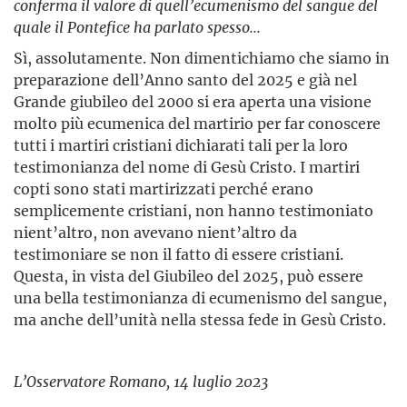
conferma il valore di quell’ecumenismo del sangue del
quale il Pontefice ha parlato spesso...
Sì, assolutamente. Non dimentichiamo che siamo in
preparazione dell’Anno santo del 2025 e già nel
Grande giubileo del 2000 si era aperta una visione
molto più ecumenica del martirio per far conoscere
tutti i martiri cristiani dichiarati tali per la loro
testimonianza del nome di Gesù Cristo. I martiri
copti sono stati martirizzati perché erano
semplicemente cristiani, non hanno testimoniato
nient’altro, non avevano nient’altro da
testimoniare se non il fatto di essere cristiani.
Questa, in vista del Giubileo del 2025, può essere
una bella testimonianza di ecumenismo del sangue,
ma anche dell’unità nella stessa fede in Gesù Cristo.
L’Osservatore Romano, 14 luglio 2023