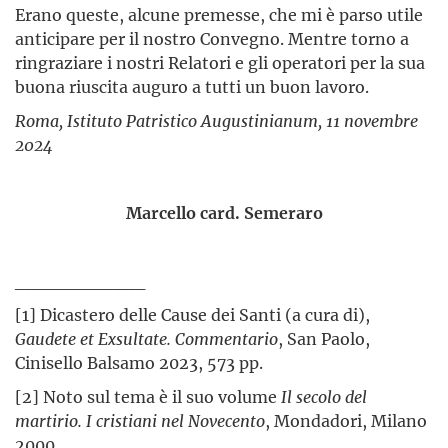
Erano queste, alcune premesse, che mi è parso utile
anticipare per il nostro Convegno. Mentre torno a
ringraziare i nostri Relatori e gli operatori per la sua
buona riuscita auguro a tutti un buon lavoro.
Roma, Istituto Patristico Augustinianum, 11 novembre
2024
Marcello card. Semeraro
__________
[1] Dicastero delle Cause dei Santi (a cura di),
Gaudete et Exsultate. Commentario
, San Paolo,
Cinisello Balsamo 2023, 573 pp.
[2] Noto sul tema è il suo volume
Il secolo del
martirio. I cristiani nel Novecento
, Mondadori, Milano
2000.