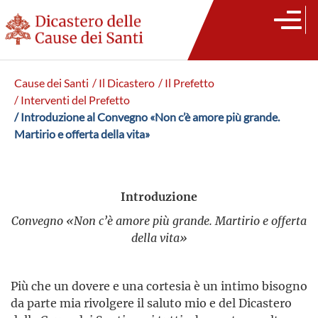
Cause dei Santi
/ Il Dicastero
/ Il Prefetto
/ Interventi del Prefetto
/ Introduzione al Convegno «Non c’è amore più grande.
Martirio e offerta della vita»
Introduzione
Convegno «Non c’è amore più grande. Martirio e offerta
della vita»
Più che un dovere e una cortesia è un intimo bisogno
da parte mia rivolgere il saluto mio e del Dicastero