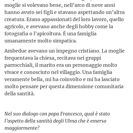
moglie si volevano bene, nell’arco di nove anni
hanno avuto sei figli e stavano aspettando un’altra
creatura. Erano appassionati del loro lavoro, quello
agricolo, e avevano anche degli hobby come la
fotografia o l’apicoltura. È una famiglia
umanamente molto simpatica.
Ambedue avevano un impegno cristiano. La moglie
frequentava la chiesa, recitava nei gruppi
parrocchiali, il marito era un personaggio molto
vivace e conosciuto nel villaggio. Una famiglia
veramente bella, mi ha coinvolto e mi ha lasciato
molto pensare per questa dimensione comunitaria
della santità.
Nel suo dialogo con papa Francesco, qual è stato
l’aspetto della santità degli Ulma che è emerso
maggiormente?