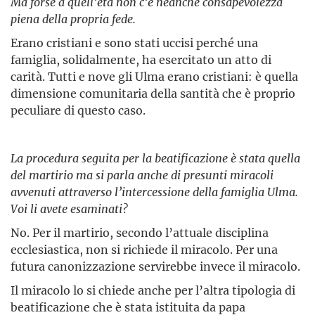
Ma forse a quell’età non c’è neanche consapevolezza
piena della propria fede.
Erano cristiani e sono stati uccisi perché una
famiglia, solidalmente, ha esercitato un atto di
carità. Tutti e nove gli Ulma erano cristiani: è quella
dimensione comunitaria della santità che è proprio
peculiare di questo caso.
La procedura seguita per la beatificazione è stata quella
del martirio ma si parla anche di presunti miracoli
avvenuti attraverso l’intercessione della famiglia Ulma.
Voi li avete esaminati?
No. Per il martirio, secondo l’attuale disciplina
ecclesiastica, non si richiede il miracolo. Per una
futura canonizzazione servirebbe invece il miracolo.
Il miracolo lo si chiede anche per l’altra tipologia di
beatificazione che è stata istituita da papa