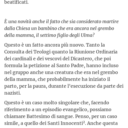
beatificati.
È una novità anche il fatto che sia considerato martire
dalla Chiesa un bambino che era ancora nel grembo
della mamma, il settimo figlio degli Ulma?
Questo è un fatto ancora più nuovo. Tanto la
Consulta dei Teologi quanto la Riunione Ordinaria
dei cardinali e dei vescovi del Dicastero, che poi
formula la petizione al Santo Padre, hanno incluso
nel gruppo anche una creatura che era nel grembo
della mamma, che probabilmente ha iniziato il
parto, per la paura, durante l’esecuzione da parte dei
nazisti.
Questo è un caso molto singolare che, facendo
riferimento a un episodio evangelico, possiamo
chiamare Battesimo di sangue. Penso, per un caso
2
simile, a quello dei Santi Innocenti
. Anche questa