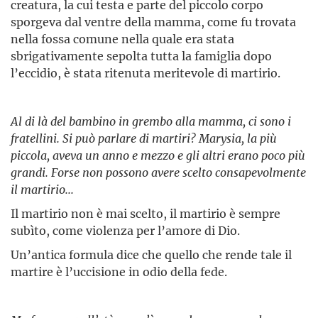
creatura, la cui testa e parte del piccolo corpo
sporgeva dal ventre della mamma, come fu trovata
nella fossa comune nella quale era stata
sbrigativamente sepolta tutta la famiglia dopo
l’eccidio, è stata ritenuta meritevole di martirio.
Al di là del bambino in grembo alla mamma, ci sono i
fratellini. Si può parlare di martiri? Marysia, la più
piccola, aveva un anno e mezzo e gli altri erano poco più
grandi. Forse non possono avere scelto consapevolmente
il martirio...
Il martirio non è mai scelto, il martirio è sempre
subìto, come violenza per l’amore di Dio.
Un’antica formula dice che quello che rende tale il
martire è l’uccisione in odio della fede.