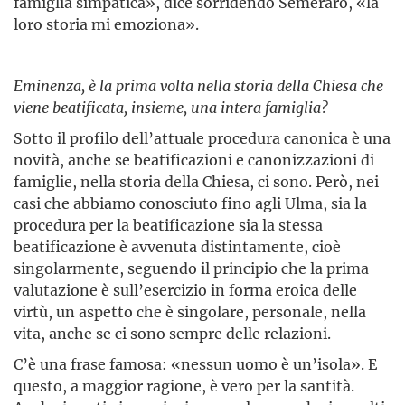
famiglia simpatica», dice sorridendo Semeraro, «la
loro storia mi emoziona».
Eminenza, è la prima volta nella storia della Chiesa che
viene beatificata, insieme, una intera famiglia?
Sotto il profilo dell’attuale procedura canonica è una
novità, anche se beatificazioni e canonizzazioni di
famiglie, nella storia della Chiesa, ci sono. Però, nei
casi che abbiamo conosciuto fino agli Ulma, sia la
procedura per la beatificazione sia la stessa
beatificazione è avvenuta distintamente, cioè
singolarmente, seguendo il principio che la prima
valutazione è sull’esercizio in forma eroica delle
virtù, un aspetto che è singolare, personale, nella
vita, anche se ci sono sempre delle relazioni.
C’è una frase famosa: «nessun uomo è un’isola». E
questo, a maggior ragione, è vero per la santità.