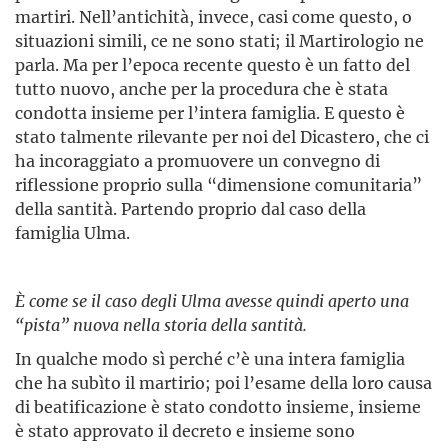
martiri. Nell’antichità, invece, casi come questo, o
situazioni simili, ce ne sono stati; il Martirologio ne
parla. Ma per l’epoca recente questo è un fatto del
tutto nuovo, anche per la procedura che è stata
condotta insieme per l’intera famiglia. E questo è
stato talmente rilevante per noi del Dicastero, che ci
ha incoraggiato a promuovere un convegno di
riflessione proprio sulla “dimensione comunitaria”
della santità. Partendo proprio dal caso della
famiglia Ulma.
È come se il caso degli Ulma avesse quindi aperto una
“pista” nuova nella storia della santità.
In qualche modo sì perché c’è una intera famiglia
che ha subìto il martirio; poi l’esame della loro causa
di beatificazione è stato condotto insieme, insieme
è stato approvato il decreto e insieme sono