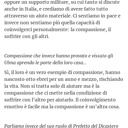
oppure un supporto militare, su cui tanto si discute
anche in Italia, e crediamo di avere fatto tutto
attraverso un aiuto materiale. Ci sentiamo in pace e
invece non sentiamo più quella capacità di
coinvolgerci personalmente: la compassione, il
soffrire con gli altri.
Compassione che invece hanno provato e vissuto gli
Ulma aprendo le porte della loro casa...
Sì, il loro è un vero esempio di compassione, hanno
nascosto otto ebrei per un anno e mezzo, rischiando
la vita. Non si tratta solo di aiutare ma è la
compassione che ci mette nella condizione di
soffrire con l’altro per aiutarlo. Il coinvolgimento
emotivo è facile ma la compassione è un’altra cosa.
Parliamo invece del suo ruolo di Prefetto del Dicastero