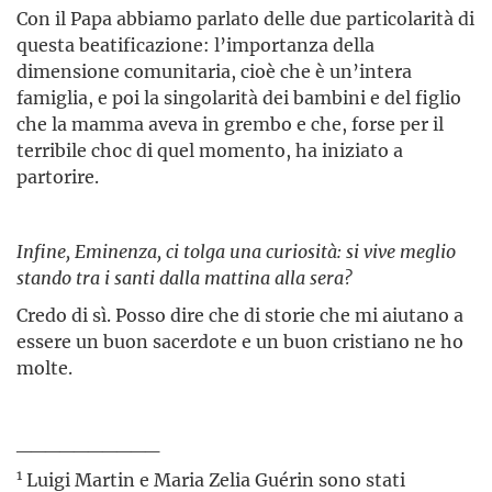
Con il Papa abbiamo parlato delle due particolarità di
questa beatificazione: l’importanza della
dimensione comunitaria, cioè che è un’intera
famiglia, e poi la singolarità dei bambini e del figlio
che la mamma aveva in grembo e che, forse per il
terribile choc di quel momento, ha iniziato a
partorire.
Infine, Eminenza, ci tolga una curiosità: si vive meglio
stando tra i santi dalla mattina alla sera?
Credo di sì. Posso dire che di storie che mi aiutano a
essere un buon sacerdote e un buon cristiano ne ho
molte.
__________
1
Luigi Martin e Maria Zelia Guérin sono stati