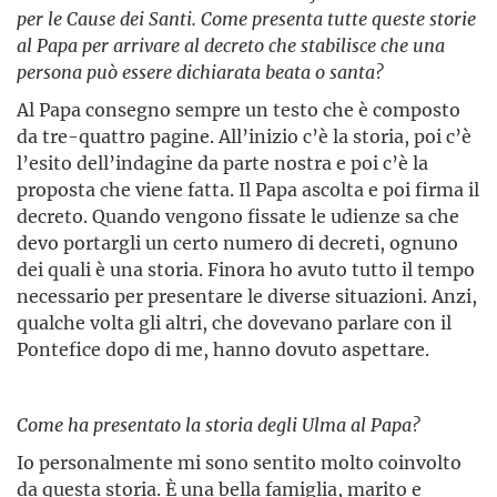
per le Cause dei Santi. Come presenta tutte queste storie
al Papa per arrivare al decreto che stabilisce che una
persona può essere dichiarata beata o santa?
Al Papa consegno sempre un testo che è composto
da tre-quattro pagine. All’inizio c’è la storia, poi c’è
l’esito dell’indagine da parte nostra e poi c’è la
proposta che viene fatta. Il Papa ascolta e poi firma il
decreto. Quando vengono fissate le udienze sa che
devo portargli un certo numero di decreti, ognuno
dei quali è una storia. Finora ho avuto tutto il tempo
necessario per presentare le diverse situazioni. Anzi,
qualche volta gli altri, che dovevano parlare con il
Pontefice dopo di me, hanno dovuto aspettare.
Come ha presentato la storia degli Ulma al Papa?
Io personalmente mi sono sentito molto coinvolto
da questa storia. È una bella famiglia, marito e