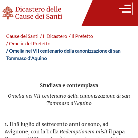
Cause dei Santi
/ Il Dicastero
/ Il Prefetto
/ Omelie del Prefetto
/ Omelia nel VII centenario della canonizzazione di san
Tommaso d'Aquino
Studiava e contemplava
Omelia nel VII centenario della canonizzazione di san
Tommaso d’Aquino
1.
Il 18 luglio di settecento anni or sono, ad
Avignone, con la bolla
Redemptionem misit
il papa