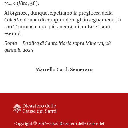
te…» (
Vita
, 58).
Al Signore, dunque, ripetiamo la preghiera della
Colletta
: donaci di comprendere gli insegnamenti di
san Tommaso, ma, più ancora, di imitare i suoi
esempi.
Roma – Basilica di Santa Maria sopra Minerva, 28
gennaio 2025
Marcello Card. Semeraro
Copyright © 2019-2026 Dicastero delle Cause dei