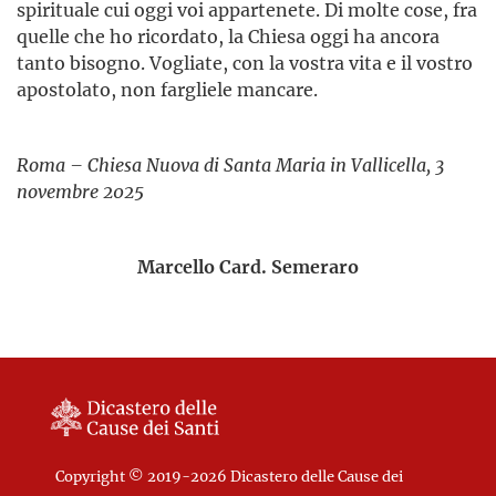
spirituale cui oggi voi appartenete. Di molte cose, fra
quelle che ho ricordato, la Chiesa oggi ha ancora
tanto bisogno. Vogliate, con la vostra vita e il vostro
apostolato, non fargliele mancare.
Roma – Chiesa Nuova di Santa Maria in Vallicella, 3
novembre 2025
Marcello Card. Semeraro
Copyright © 2019-2026 Dicastero delle Cause dei