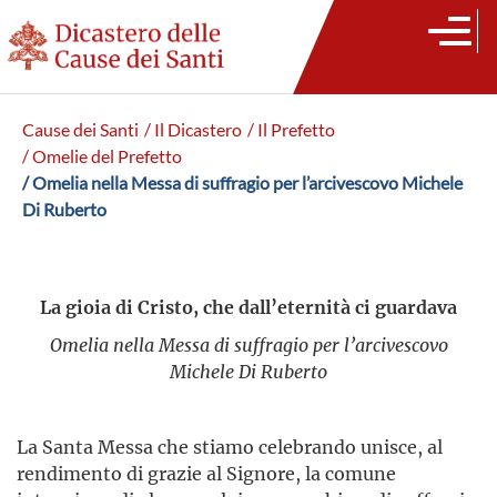
Cause dei Santi
/ Il Dicastero
/ Il Prefetto
/ Omelie del Prefetto
/ Omelia nella Messa di suffragio per l’arcivescovo Michele
Di Ruberto
La gioia di Cristo, che dall’eternità ci guardava
Omelia nella Messa di suffragio per l’arcivescovo
Michele Di Ruberto
La Santa Messa che stiamo celebrando unisce, al
rendimento di grazie al Signore, la comune