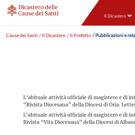
Il Dicastero
Cause dei Santi
/ Il Dicastero
/ Il Prefetto
/ Pubblicazioni e re
L’abituale attività ufficiale di magistero e di 
“Rivista Diocesana” della Diocesi di Oria. Lette
L’abituale attività ufficiale di magistero e di 
Rivista “Vita Diocesana” della Diocesi di Albano