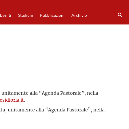
Eventi
Studium
Pubblicazioni
Archivio
ta, unitamente alla “Agenda Pastorale”, nella
sidioria.it
.
olta, unitamente alla “Agenda Pastorale”, nella