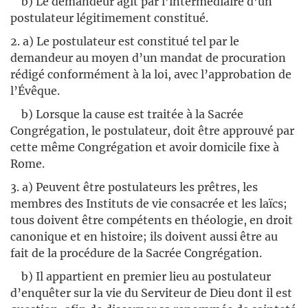
b) Le demandeur agit par l’intermédiaire d’un
postulateur légitimement constitué.
2. a) Le postulateur est constitué tel par le
demandeur au moyen d’un mandat de procuration
rédigé conformément à la loi, avec l’approbation de
l’Évêque.
b) Lorsque la cause est traitée à la Sacrée
Congrégation, le postulateur, doit être approuvé par
cette même Congrégation et avoir domicile fixe à
Rome.
3. a) Peuvent être postulateurs les prêtres, les
membres des Instituts de vie consacrée et les laïcs;
tous doivent être compétents en théologie, en droit
canonique et en histoire; ils doivent aussi être au
fait de la procédure de la Sacrée Congrégation.
b) Il appartient en premier lieu au postulateur
d’enquêter sur la vie du Serviteur de Dieu dont il est