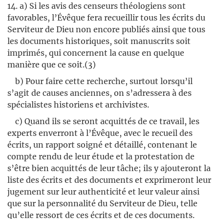
14. a) Si les avis des censeurs théologiens sont
favorables, l’Évêque fera recueillir tous les écrits du
Serviteur de Dieu non encore publiés ainsi que tous
les documents historiques, soit manuscrits soit
imprimés, qui concernent la cause en quelque
manière que ce soit.(3)
b) Pour faire cette recherche, surtout lorsqu’il
s’agit de causes anciennes, on s’adressera à des
spécialistes historiens et archivistes.
c) Quand ils se seront acquittés de ce travail, les
experts enverront à l’Évêque, avec le recueil des
écrits, un rapport soigné et détaillé, contenant le
compte rendu de leur étude et la protestation de
s’être bien acquittés de leur tâche; ils y ajouteront la
liste des écrits et des documents et exprimeront leur
jugement sur leur authenticité et leur valeur ainsi
que sur la personnalité du Serviteur de Dieu, telle
qu’elle ressort de ces écrits et de ces documents.