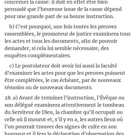
concerner la cause: il doit en effet être bien
persuadé que l’heureuse issue de la cause dépend
pour une grande part de sa bonne instruction.
b) C’est pourquoi, une fois toutes les preuves
rassemblées, le promoteur de justice examinera tous
les actes et tous les documents, afin de pouvoir
demander, si cela lui semble nécessaire, des
enquêtes complémentaires.
c) Le postulateur doit avoir lui aussi la faculté
d’examiner les actes pour que les preuves puissent
être complétées, le cas échéant, par de nouveaux
témoins ou de nouveaux documents.
28. a) Avant de terminer l’instruction, l’Évêque ou
son délégué examinera attentivement le tombeau
du Serviteur de Dieu, la chambre qu’il occupait ou
celle où il mourut et, s’il y en a, les autres lieux où
l’on pourrait trouver des signes de culte en son
honneur et il fera la déclaration d’observation des