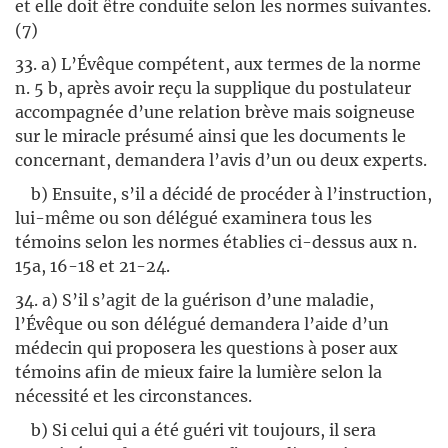
et elle doit être conduite selon les normes suivantes.
(7)
33. a) L’Évêque compétent, aux termes de la norme
n. 5 b, après avoir reçu la supplique du postulateur
accompagnée d’une relation brève mais soigneuse
sur le miracle présumé ainsi que les documents le
concernant, demandera l’avis d’un ou deux experts.
b) Ensuite, s’il a décidé de procéder à l’instruction,
lui-même ou son délégué examinera tous les
témoins selon les normes établies ci-dessus aux n.
15a, 16-18 et 21-24.
34. a) S’il s’agit de la guérison d’une maladie,
l’Évêque ou son délégué demandera l’aide d’un
médecin qui proposera les questions à poser aux
témoins afin de mieux faire la lumière selon la
nécessité et les circonstances.
b) Si celui qui a été guéri vit toujours, il sera