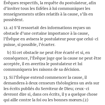
Évêques respectifs, la requête du postulateur, afin
d’inviter tous les fidèles à lui communiquer les
renseignements utiles relatifs à la cause, s’ils en
possèdent.
12. a) S’il ressortait des informations reçues un
obstacle d’une certaine importance à la cause,
l’Évêque en avisera le postulateur pour que celui-ci
puisse, si possible, l’écarter.
b) Si cet obstacle ne peut être écarté et si, en
conséquence, l’Évêque juge que la cause ne peut être
acceptée, il en avertira le postulateur et lui
communiquera les raisons de sa décision.
13. Si l’Évêque entend commencer la cause, il
demandera à deux censeurs théologiens un avis sur
les écrits publiés du Serviteur de Dieu; ceux-ci
devront dire si, dans ces écrits, il y a quelque chose
qui aille contre la foi ou les bonnes mœurs.(2)