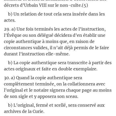
décrets d’Urbain VIII sur le non-culte.(5)
b) Un relation de tout cela sera insérée dans les
actes.
29. a) Une fois terminés les actes de l’instruction,
l’Évêque ou son délégué décidera d’en établir une
copie authentique à moins que, en raison de
circonstances valides, il n’ait déjà permis de le faire
durant l’instruction elle-même.
b) La copie authentique sera transcrite à partir des
actes originaux et faite en double exemplaire.
30. a) Quand la copie authentique sera
complètement terminée, on la collationnera avec
l’original et le notaire signera chaque page au moins
de son sigle et y apposera son sceau.
b) L’original, fermé et scellé, sera conservé aux
archives de la Curie.