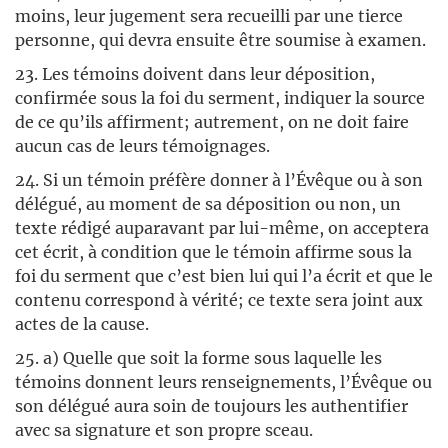
moins, leur jugement sera recueilli par une tierce
personne, qui devra ensuite être soumise à examen.
23. Les témoins doivent dans leur déposition,
confirmée sous la foi du serment, indiquer la source
de ce qu’ils affirment; autrement, on ne doit faire
aucun cas de leurs témoignages.
24. Si un témoin préfère donner à l’Évêque ou à son
délégué, au moment de sa déposition ou non, un
texte rédigé auparavant par lui-même, on acceptera
cet écrit, à condition que le témoin affirme sous la
foi du serment que c’est bien lui qui l’a écrit et que le
contenu correspond à vérité; ce texte sera joint aux
actes de la cause.
25. a) Quelle que soit la forme sous laquelle les
témoins donnent leurs renseignements, l’Évêque ou
son délégué aura soin de toujours les authentifier
avec sa signature et son propre sceau.