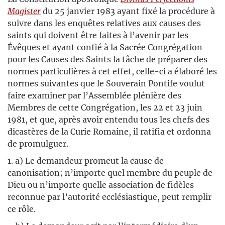
Magister
du 25 janvier 1983 ayant fixé la procédure à
suivre dans les enquêtes relatives aux causes des
saints qui doivent être faites à l’avenir par les
Évêques et ayant confié à la Sacrée Congrégation
pour les Causes des Saints la tâche de préparer des
normes particulières à cet effet, celle-ci a élaboré les
normes suivantes que le Souverain Pontife voulut
faire examiner par l’Assemblée plénière des
Membres de cette Congrégation, les 22 et 23 juin
1981, et que, après avoir entendu tous les chefs des
dicastères de la Curie Romaine, il ratifia et ordonna
de promulguer.
1. a) Le demandeur promeut la cause de
canonisation; n’importe quel membre du peuple de
Dieu ou n’importe quelle association de fidèles
reconnue par l’autorité ecclésiastique, peut remplir
ce rôle.