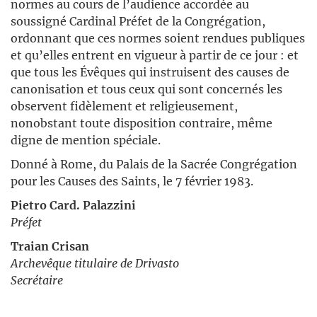
normes au cours de l’audience accordée au
soussigné Cardinal Préfet de la Congrégation,
ordonnant que ces normes soient rendues publiques
et qu’elles entrent en vigueur à partir de ce jour : et
que tous les Évêques qui instruisent des causes de
canonisation et tous ceux qui sont concernés les
observent fidèlement et religieusement,
nonobstant toute disposition contraire, même
digne de mention spéciale.
Donné à Rome, du Palais de la Sacrée Congrégation
pour les Causes des Saints, le 7 février 1983.
Pietro Card. Palazzini
Préfet
Traian Crisan
Archevêque titulaire de Drivasto
Secrétaire