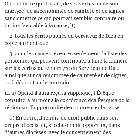
Dieu et de ce qu’il a fait, de ses vertus ou de son
martyre, de sa renommée de sainteté et de signes,
sans omettre ce qui pourrait sembler contraire ou
moins favorable à la cause;(1)
2. tous les écrits publiés du Serviteur de Dieu en
copie authentique;
3. pour les causes récentes seulement, la liste des
personnes qui peuvent contribuer à faire la lumière
sur les vertus ou le martyre du Serviteur de Dieu
ainsi que sur sa renommée de sainteté et de signes,
ou à démontrer le contraire.
11. a) Quand il aura reçu la supplique, l’Évêque
consultera au moins la conférence des Évêques de la
région sur l’opportunité de commencer la cause.
b) En outre, il rendra de droit public dans son
propre diocèse et, si cela semble opportun, dans
d’autres diocèses, avec le consentement des