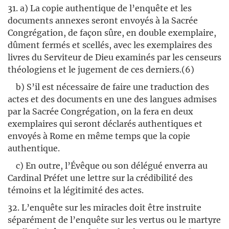
31. a) La copie authentique de l’enquête et les
documents annexes seront envoyés à la Sacrée
Congrégation, de façon sûre, en double exemplaire,
dûment fermés et scellés, avec les exemplaires des
livres du Serviteur de Dieu examinés par les censeurs
théologiens et le jugement de ces derniers.(6)
b) S’il est nécessaire de faire une traduction des
actes et des documents en une des langues admises
par la Sacrée Congrégation, on la fera en deux
exemplaires qui seront déclarés authentiques et
envoyés à Rome en même temps que la copie
authentique.
c) En outre, l’Évêque ou son délégué enverra au
Cardinal Préfet une lettre sur la crédibilité des
témoins et la légitimité des actes.
32. L’enquête sur les miracles doit être instruite
séparément de l’enquête sur les vertus ou le martyre