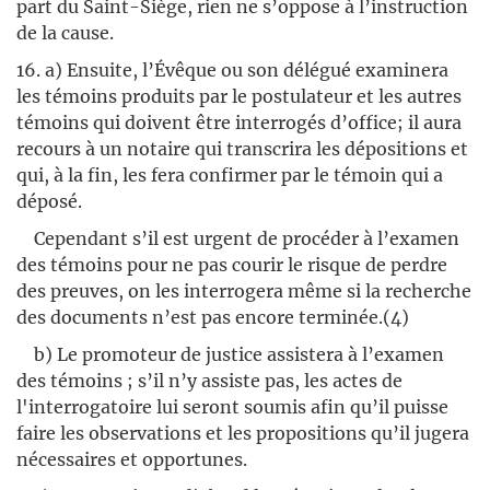
part du Saint-Siège, rien ne s’oppose à l’instruction
de la cause.
16. a) Ensuite, l’Évêque ou son délégué examinera
les témoins produits par le postulateur et les autres
témoins qui doivent être interrogés d’office; il aura
recours à un notaire qui transcrira les dépositions et
qui, à la fin, les fera confirmer par le témoin qui a
déposé.
Cependant s’il est urgent de procéder à l’examen
des témoins pour ne pas courir le risque de perdre
des preuves, on les interrogera même si la recherche
des documents n’est pas encore terminée.(4)
b) Le promoteur de justice assistera à l’examen
des témoins ; s’il n’y assiste pas, les actes de
l'interrogatoire lui seront soumis afin qu’il puisse
faire les observations et les propositions qu’il jugera
nécessaires et opportunes.