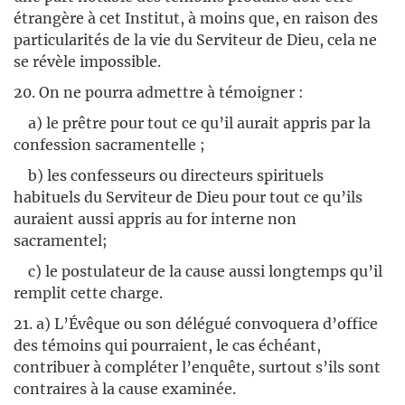
étrangère à cet Institut, à moins que, en raison des
particularités de la vie du Serviteur de Dieu, cela ne
se révèle impossible.
20. On ne pourra admettre à témoigner :
a) le prêtre pour tout ce qu’il aurait appris par la
confession sacramentelle ;
b) les confesseurs ou directeurs spirituels
habituels du Serviteur de Dieu pour tout ce qu’ils
auraient aussi appris au for interne non
sacramentel;
c) le postulateur de la cause aussi longtemps qu’il
remplit cette charge.
21. a) L’Évêque ou son délégué convoquera d’office
des témoins qui pourraient, le cas échéant,
contribuer à compléter l’enquête, surtout s’ils sont
contraires à la cause examinée.