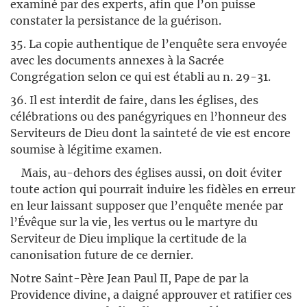
examiné par des experts, afin que l’on puisse
constater la persistance de la guérison.
35. La copie authentique de l’enquête sera envoyée
avec les documents annexes à la Sacrée
Congrégation selon ce qui est établi au n. 29-31.
36. Il est interdit de faire, dans les églises, des
célébrations ou des panégyriques en l’honneur des
Serviteurs de Dieu dont la sainteté de vie est encore
soumise à légitime examen.
Mais, au-dehors des églises aussi, on doit éviter
toute action qui pourrait induire les fidèles en erreur
en leur laissant supposer que l’enquête menée par
l’Évêque sur la vie, les vertus ou le martyre du
Serviteur de Dieu implique la certitude de la
canonisation future de ce dernier.
Notre Saint-Père Jean Paul II, Pape de par la
Providence divine, a daigné approuver et ratifier ces