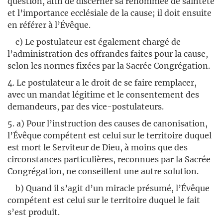
question, afin de discerner sa renommée de sainteté
et l’importance ecclésiale de la cause; il doit ensuite
en référer à l’Évêque.
c) Le postulateur est également chargé de
l’administration des offrandes faites pour la cause,
selon les normes fixées par la Sacrée Congrégation.
4. Le postulateur a le droit de se faire remplacer,
avec un mandat légitime et le consentement des
demandeurs, par des vice-postulateurs.
5. a) Pour l’instruction des causes de canonisation,
l’Évêque compétent est celui sur le territoire duquel
est mort le Serviteur de Dieu, à moins que des
circonstances particulières, reconnues par la Sacrée
Congrégation, ne conseillent une autre solution.
b) Quand il s’agit d’un miracle présumé, l’Évêque
compétent est celui sur le territoire duquel le fait
s’est produit.