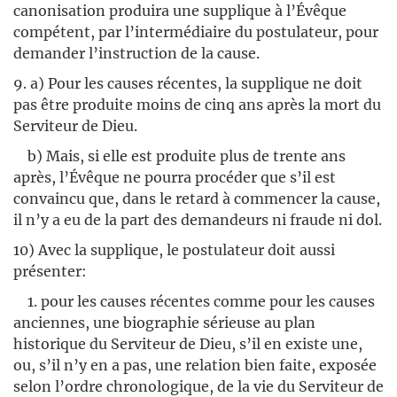
canonisation produira une supplique à l’Évêque
compétent, par l’intermédiaire du postulateur, pour
demander l’instruction de la cause.
9. a) Pour les causes récentes, la supplique ne doit
pas être produite moins de cinq ans après la mort du
Serviteur de Dieu.
b) Mais, si elle est produite plus de trente ans
après, l’Évêque ne pourra procéder que s’il est
convaincu que, dans le retard à commencer la cause,
il n’y a eu de la part des demandeurs ni fraude ni dol.
10) Avec la supplique, le postulateur doit aussi
présenter:
1. pour les causes récentes comme pour les causes
anciennes, une biographie sérieuse au plan
historique du Serviteur de Dieu, s’il en existe une,
ou, s’il n’y en a pas, une relation bien faite, exposée
selon l’ordre chronologique, de la vie du Serviteur de