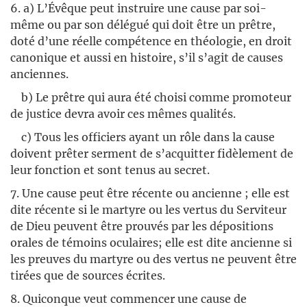
6. a) L’Évêque peut instruire une cause par soi-
même ou par son délégué qui doit être un prêtre,
doté d’une réelle compétence en théologie, en droit
canonique et aussi en histoire, s’il s’agit de causes
anciennes.
b) Le prêtre qui aura été choisi comme promoteur
de justice devra avoir ces mêmes qualités.
c) Tous les officiers ayant un rôle dans la cause
doivent prêter serment de s’acquitter fidèlement de
leur fonction et sont tenus au secret.
7. Une cause peut être récente ou ancienne ; elle est
dite récente si le martyre ou les vertus du Serviteur
de Dieu peuvent être prouvés par les dépositions
orales de témoins oculaires; elle est dite ancienne si
les preuves du martyre ou des vertus ne peuvent être
tirées que de sources écrites.
8. Quiconque veut commencer une cause de