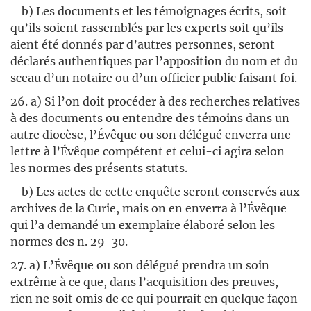
b) Les documents et les témoignages écrits, soit
qu’ils soient rassemblés par les experts soit qu’ils
aient été donnés par d’autres personnes, seront
déclarés authentiques par l’apposition du nom et du
sceau d’un notaire ou d’un officier public faisant foi.
26. a) Si l’on doit procéder à des recherches relatives
à des documents ou entendre des témoins dans un
autre diocèse, l’Évêque ou son délégué enverra une
lettre à l’Évêque compétent et celui-ci agira selon
les normes des présents statuts.
b) Les actes de cette enquête seront conservés aux
archives de la Curie, mais on en enverra à l’Évêque
qui l’a demandé un exemplaire élaboré selon les
normes des n. 29-30.
27. a) L’Évêque ou son délégué prendra un soin
extrême à ce que, dans l’acquisition des preuves,
rien ne soit omis de ce qui pourrait en quelque façon