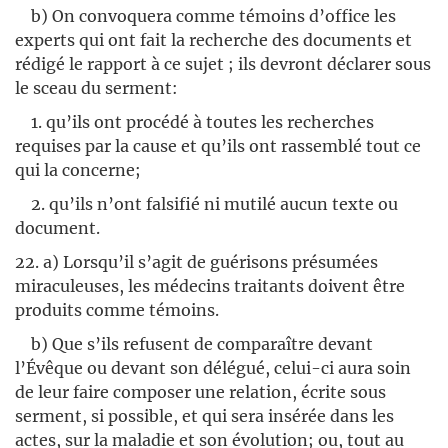
b) On convoquera comme témoins d’office les
experts qui ont fait la recherche des documents et
rédigé le rapport à ce sujet ; ils devront déclarer sous
le sceau du serment:
1. qu’ils ont procédé à toutes les recherches
requises par la cause et qu’ils ont rassemblé tout ce
qui la concerne;
2. qu’ils n’ont falsifié ni mutilé aucun texte ou
document.
22. a) Lorsqu’il s’agit de guérisons présumées
miraculeuses, les médecins traitants doivent être
produits comme témoins.
b) Que s’ils refusent de comparaître devant
l’Évêque ou devant son délégué, celui-ci aura soin
de leur faire composer une relation, écrite sous
serment, si possible, et qui sera insérée dans les
actes, sur la maladie et son évolution; ou, tout au