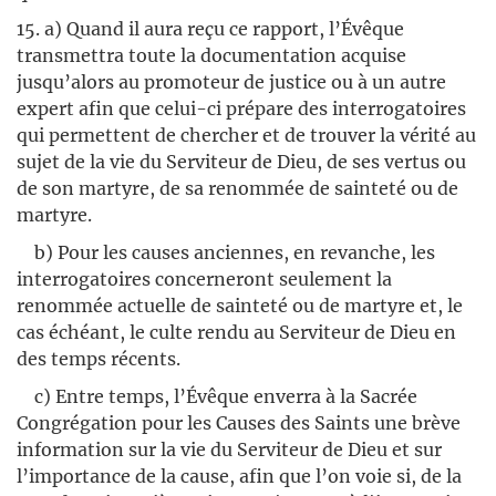
15. a) Quand il aura reçu ce rapport, l’Évêque
transmettra toute la documentation acquise
jusqu’alors au promoteur de justice ou à un autre
expert afin que celui-ci prépare des interrogatoires
qui permettent de chercher et de trouver la vérité au
sujet de la vie du Serviteur de Dieu, de ses vertus ou
de son martyre, de sa renommée de sainteté ou de
martyre.
b) Pour les causes anciennes, en revanche, les
interrogatoires concerneront seulement la
renommée actuelle de sainteté ou de martyre et, le
cas échéant, le culte rendu au Serviteur de Dieu en
des temps récents.
c) Entre temps, l’Évêque enverra à la Sacrée
Congrégation pour les Causes des Saints une brève
information sur la vie du Serviteur de Dieu et sur
l’importance de la cause, afin que l’on voie si, de la