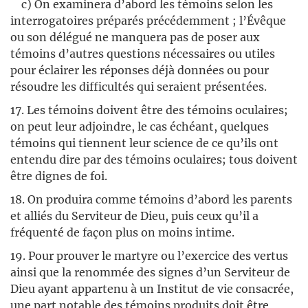
c) On examinera d’abord les témoins selon les
interrogatoires préparés précédemment ; l’Évêque
ou son délégué ne manquera pas de poser aux
témoins d’autres questions nécessaires ou utiles
pour éclairer les réponses déjà données ou pour
résoudre les difficultés qui seraient présentées.
17. Les témoins doivent être des témoins oculaires;
on peut leur adjoindre, le cas échéant, quelques
témoins qui tiennent leur science de ce qu’ils ont
entendu dire par des témoins oculaires; tous doivent
être dignes de foi.
18. On produira comme témoins d’abord les parents
et alliés du Serviteur de Dieu, puis ceux qu’il a
fréquenté de façon plus on moins intime.
19. Pour prouver le martyre ou l’exercice des vertus
ainsi que la renommée des signes d’un Serviteur de
Dieu ayant appartenu à un Institut de vie consacrée,
une part notable des témoins produits doit être