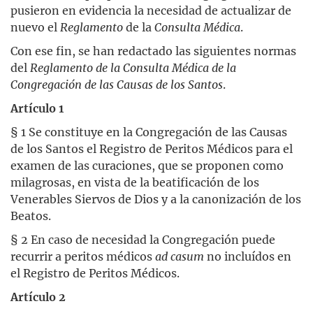
pusieron en evidencia la necesidad de actualizar de
nuevo el
Reglamento
de la
Consulta Médica
.
Con ese fin, se han redactado las siguientes normas
del
Reglamento de la Consulta Médica
de la
Congregación de las Causas de los Santos
.
Artículo 1
§ 1 Se constituye en la Congregación de las Causas
de los Santos el Registro de Peritos Médicos para el
examen de las curaciones, que se proponen como
milagrosas, en vista de la beatificación de los
Venerables Siervos de Dios y a la canonización de los
Beatos.
§ 2 En caso de necesidad la Congregación puede
recurrir a peritos médicos
ad casum
no incluídos en
el Registro de Peritos Médicos.
Artículo 2