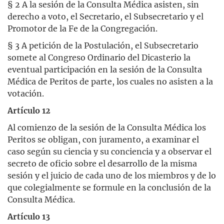
§ 2 A la sesión de la Consulta Médica asisten, sin
derecho a voto, el Secretario, el Subsecretario y el
Promotor de la Fe de la Congregación.
§ 3 A petición de la Postulación, el Subsecretario
somete al Congreso Ordinario del Dicasterio la
eventual participación en la sesión de la Consulta
Médica de Peritos de parte, los cuales no asisten a la
votación.
Artículo 12
Al comienzo de la sesión de la Consulta Médica los
Peritos se obligan, con juramento, a examinar el
caso según su ciencia y su conciencia y a observar el
secreto de oficio sobre el desarrollo de la misma
sesión y el juicio de cada uno de los miembros y de lo
que colegialmente se formule en la conclusión de la
Consulta Médica.
Artículo 13