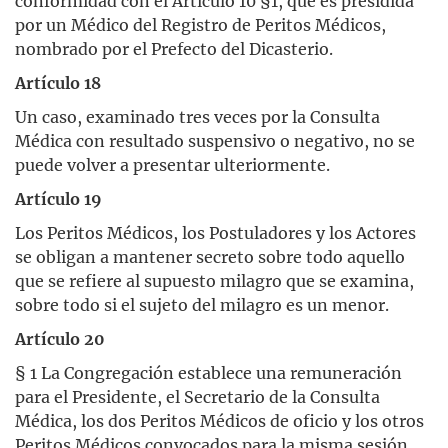
conformidad con el Artículo 10 §1, que es presidida
por un Médico del Registro de Peritos Médicos,
nombrado por el Prefecto del Dicasterio.
Artículo 18
Un caso, examinado tres veces por la Consulta
Médica con resultado suspensivo o negativo, no se
puede volver a presentar ulteriormente.
Artículo 19
Los Peritos Médicos, los Postuladores y los Actores
se obligan a mantener secreto sobre todo aquello
que se refiere al supuesto milagro que se examina,
sobre todo si el sujeto del milagro es un menor.
Artículo 20
§ 1 La Congregación establece una remuneración
para el Presidente, el Secretario de la Consulta
Médica, los dos Peritos Médicos de oficio y los otros
Peritos Médicos convocados para la misma sesión.