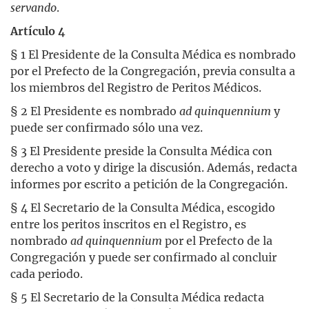
servando
.
Artículo 4
§ 1 El Presidente de la Consulta Médica es nombrado
por el Prefecto de la Congregación, previa consulta a
los miembros del Registro de Peritos Médicos.
§ 2 El Presidente es nombrado
ad quinquennium
y
puede ser confirmado sólo una vez.
§ 3 El Presidente preside la Consulta Médica con
derecho a voto y dirige la discusión. Además, redacta
informes por escrito a petición de la Congregación.
§ 4 El Secretario de la Consulta Médica, escogido
entre los peritos inscritos en el Registro, es
nombrado
ad quinquennium
por el Prefecto de la
Congregación y puede ser confirmado al concluir
cada periodo.
§ 5 El Secretario de la Consulta Médica redacta