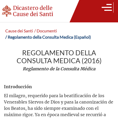
Cause dei Santi
/ Documenti
/ Regolamento della Consulta Medica (Español)
REGOLAMENTO DELLA
CONSULTA MEDICA (2016)
Reglamento de la Consulta Médica
Introducción
El milagro, requerido para la beatificación de los
Venerables Siervos de Dios y para la canonización de
los Beatos, ha sido siempre examinado con el
máximo rigor. Ya en época medieval se recurrió a