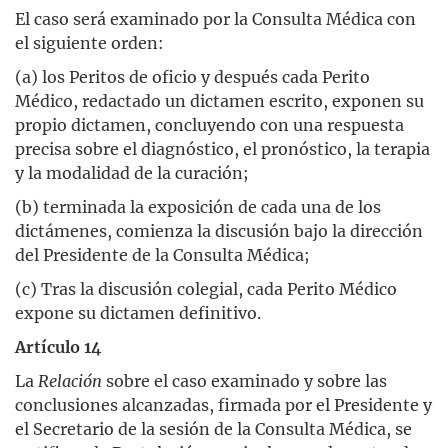
El caso será examinado por la Consulta Médica con
el siguiente orden:
(a) los Peritos de oficio y después cada Perito
Médico, redactado un dictamen escrito, exponen su
propio dictamen, concluyendo con una respuesta
precisa sobre el diagnóstico, el pronóstico, la terapia
y la modalidad de la curación;
(b) terminada la exposición de cada una de los
dictámenes, comienza la discusión bajo la dirección
del Presidente de la Consulta Médica;
(c) Tras la discusión colegial, cada Perito Médico
expone su dictamen definitivo.
Artículo 14
La
Relación
sobre el caso examinado y sobre las
conclusiones alcanzadas, firmada por el Presidente y
el Secretario de la sesión de la Consulta Médica, se