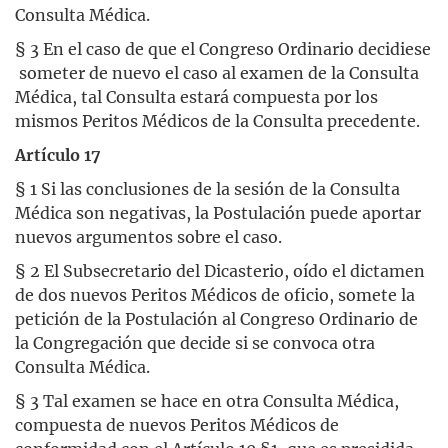
Consulta Médica.
§ 3 En el caso de que el Congreso Ordinario decidiese
someter de nuevo el caso al examen de la Consulta
Médica, tal Consulta estará compuesta por los
mismos Peritos Médicos de la Consulta precedente.
Artículo 17
§ 1 Si las conclusiones de la sesión de la Consulta
Médica son negativas, la Postulación puede aportar
nuevos argumentos sobre el caso.
§ 2 El Subsecretario del Dicasterio, oído el dictamen
de dos nuevos Peritos Médicos de oficio, somete la
petición de la Postulación al Congreso Ordinario de
la Congregación que decide si se convoca otra
Consulta Médica.
§ 3 Tal examen se hace en otra Consulta Médica,
compuesta de nuevos Peritos Médicos de