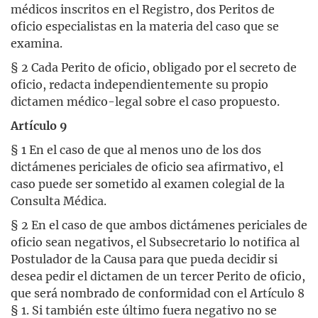
médicos inscritos en el Registro, dos Peritos de
oficio especialistas en la materia del caso que se
examina.
§ 2 Cada Perito de oficio, obligado por el secreto de
oficio, redacta independientemente su propio
dictamen médico-legal sobre el caso propuesto.
Artículo 9
§ 1 En el caso de que al menos uno de los dos
dictámenes periciales de oficio sea afirmativo, el
caso puede ser sometido al examen colegial de la
Consulta Médica.
§ 2 En el caso de que ambos dictámenes periciales de
oficio sean negativos, el Subsecretario lo notifica al
Postulador de la Causa para que pueda decidir si
desea pedir el dictamen de un tercer Perito de oficio,
que será nombrado de conformidad con el Artículo 8
§ 1. Si también este último fuera negativo no se