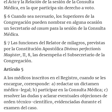
el
Acta
y la
Relación
de la sesión de la Consulta
Médica, en la que participa sin derecho a voto.
§ 6 Cuando sea necesario, los Superiores de la
Congregación pueden nombrar en alguna ocasión
un Secretario
ad casum
para la sesión de la Consulta
Médica.
§ 7 Las funciones del Relator de milagros, previstas
por la Constitución Apostólica
Divinus perfectionis
Magister
, II, 8, las desempeña el Subsecretario de la
Congregación.
Artículo 5
A los médicos inscritos en el Registro, cuando se les
encargue, corresponde: a) redactar un dictamen
médico-legal; b) participar en la Consulta Médica; c)
resolver las dudas y aclarar eventuales objeciones de
orden técnico-científico, evidenciadas durante el
examen del caso.