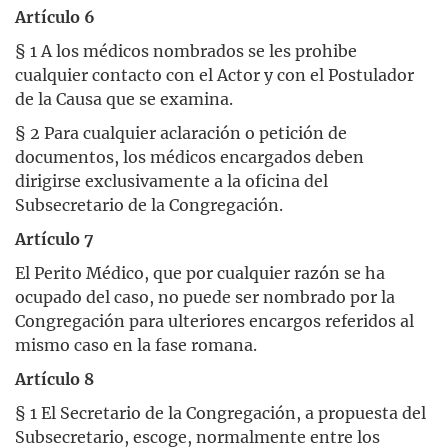
Artículo 6
§ 1 A los médicos nombrados se les prohibe
cualquier contacto con el Actor y con el Postulador
de la Causa que se examina.
§ 2 Para cualquier aclaración o petición de
documentos, los médicos encargados deben
dirigirse exclusivamente a la oficina del
Subsecretario de la Congregación.
Artículo 7
El Perito Médico, que por cualquier razón se ha
ocupado del caso, no puede ser nombrado por la
Congregación para ulteriores encargos referidos al
mismo caso en la fase romana.
Artículo 8
§ 1 El Secretario de la Congregación, a propuesta del
Subsecretario, escoge, normalmente entre los