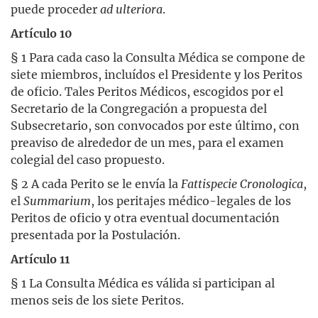
puede proceder
ad ulteriora
.
Artículo 10
§ 1 Para cada caso la Consulta Médica se compone de
siete miembros, incluídos el Presidente y los Peritos
de oficio. Tales Peritos Médicos, escogidos por el
Secretario de la Congregación a propuesta del
Subsecretario, son convocados por este último, con
preaviso de alrededor de un mes, para el examen
colegial del caso propuesto.
§ 2 A cada Perito se le envía la
Fattispecie Cronologica
,
el
Summarium
, los peritajes médico-legales de los
Peritos de oficio y otra eventual documentación
presentada por la Postulación.
Artículo 11
§ 1 La Consulta Médica es válida si participan al
menos seis de los siete Peritos.