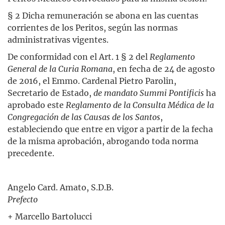
§ 2 Dicha remuneración se abona en las cuentas
corrientes de los Peritos, según las normas
administrativas vigentes.
De conformidad con el Art. 1 § 2 del
Reglamento
General de la Curia Romana
, en fecha de 24 de agosto
de 2016, el Emmo. Cardenal Pietro Parolin,
Secretario de Estado,
de mandato Summi Pontificis
ha
aprobado este
Reglamento de la Consulta Médica de la
Congregación de las Causas de los Santos
,
estableciendo que entre en vigor a partir de la fecha
de la misma aprobación, abrogando toda norma
precedente.
Angelo Card. Amato, S.D.B.
Prefecto
+ Marcello Bartolucci