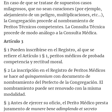
En caso de que se tratase de supuestos casos
milagrosos, que no sean curaciones (por ejemplo,
alejamiento de un peligro, multiplicaciones, etc…),
la Congregación procede al nombramiento de
Peritos Técnicos competentes. La Consulta Técnica
procede de modo análogo a la Consulta Médica.
Artículo 3
§ 1 Pueden inscribirse en el Registro, al que se
refiere el Artículo 1 § 1, peritos médicos de probada
competencia y rectitud moral.
§ 2 La inscripción en el Registro de Peritos Médicos
se hace
ad quinquennium
con documento de
nombramiento del Prefecto de la Congregación. El
nombramiento puede ser renovado con la misma
modalidad.
§ 3 Antes de ejercer su oficio, el Perito Médico presta
juramento
de munere bene adimplendo et secreto