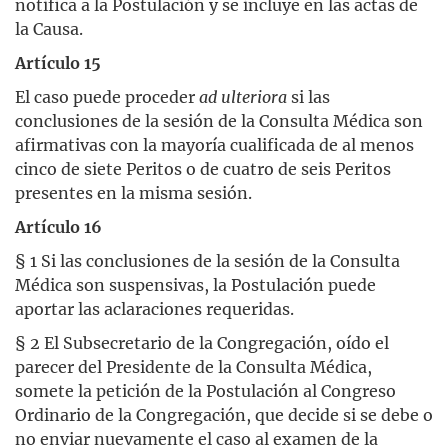
notifica a la Postulación y se incluye en las actas de
la Causa.
Artículo 15
El caso puede proceder
ad ulteriora
si las
conclusiones de la sesión de la Consulta Médica son
afirmativas con la mayoría cualificada de al menos
cinco de siete Peritos o de cuatro de seis Peritos
presentes en la misma sesión.
Artículo 16
§ 1 Si las conclusiones de la sesión de la Consulta
Médica son suspensivas, la Postulación puede
aportar las aclaraciones requeridas.
§ 2 El Subsecretario de la Congregación, oído el
parecer del Presidente de la Consulta Médica,
somete la petición de la Postulación al Congreso
Ordinario de la Congregación, que decide si se debe o
no enviar nuevamente el caso al examen de la