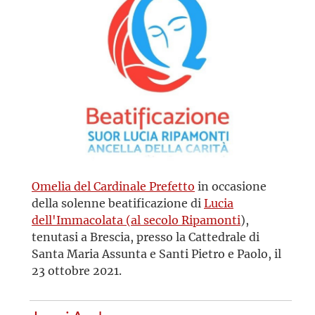
Omelia del Cardinale Prefetto
in occasione
della solenne beatificazione di
Lucia
dell'Immacolata (al secolo Ripamonti
),
tenutasi a Brescia, presso la Cattedrale di
Santa Maria Assunta e Santi Pietro e Paolo, il
23 ottobre 2021.