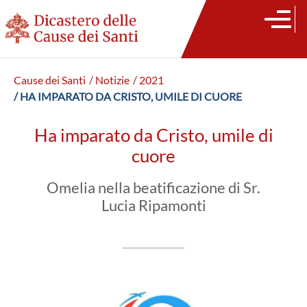
Cause dei Santi
/ Notizie
/ 2021
/ HA IMPARATO DA CRISTO, UMILE DI CUORE
Ha imparato da Cristo, umile di
cuore
Omelia nella beatificazione di Sr.
Lucia Ripamonti