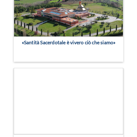
«Santità Sacerdotale è vivero ciò che siamo»