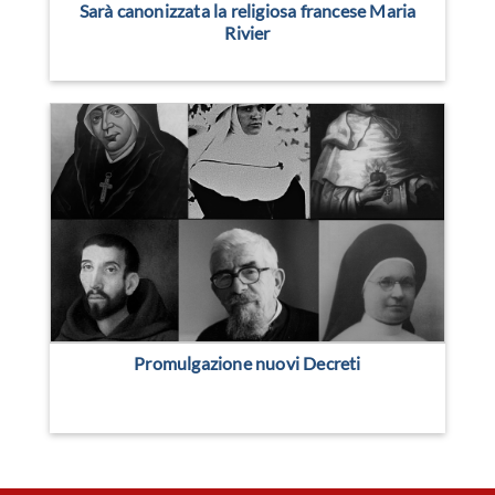
Sarà canonizzata la religiosa francese Maria
Rivier
Promulgazione nuovi Decreti