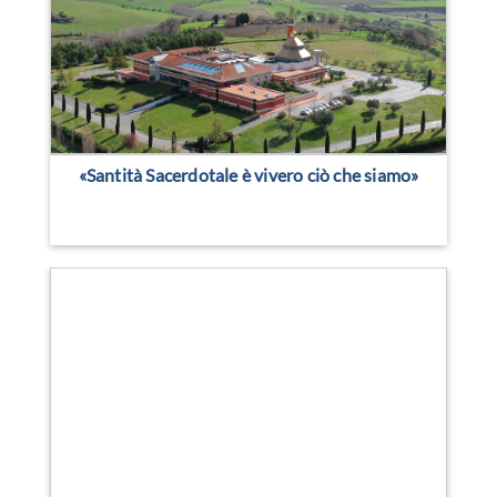
«Santità Sacerdotale è vivero ciò che siamo»