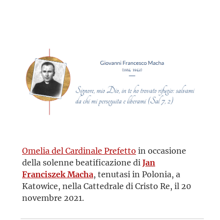
Omelia del Cardinale Prefetto
in occasione
della solenne beatificazione di
Jan
Franciszek Macha
, tenutasi in Polonia, a
Katowice, nella Cattedrale di Cristo Re, il 20
novembre 2021.