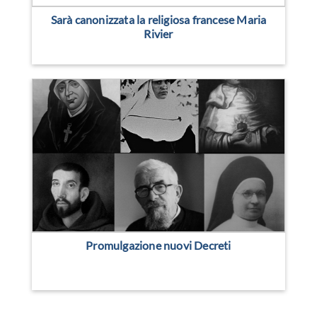
Sarà canonizzata la religiosa francese Maria
Rivier
Promulgazione nuovi Decreti