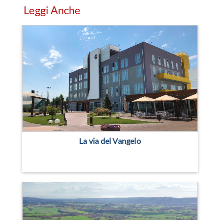
Leggi Anche
La via del Vangelo