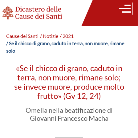
Cause dei Santi
/ Notizie
/ 2021
/ Se il chicco di grano, caduto in terra, non muore, rimane
solo
«Se il chicco di grano, caduto in
terra, non muore, rimane solo;
se invece muore, produce molto
frutto» (Gv 12, 24)
Omelia nella beatificazione di
Giovanni Francesco Macha